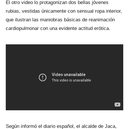
El otro video lo protagonizan dos bellas jóvenes
rubias, vestidas únicamente con sensual ropa interior,
que ilustran las maniobras básicas de reanimación
cardiopulmonar con una evidente actitud erótica.
Según informó el diario español, el alcalde de Jaca,