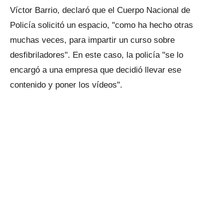
Víctor Barrio, declaró que el Cuerpo Nacional de
Policía solicitó un espacio, "como ha hecho otras
muchas veces, para impartir un curso sobre
desfibriladores". En este caso, la policía "se lo
encargó a una empresa que decidió llevar ese
contenido y poner los vídeos".