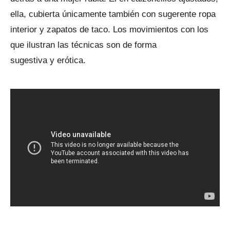
ella, cubierta únicamente también con sugerente ropa
interior y zapatos de taco. Los movimientos con los
que ilustran las técnicas son de forma
sugestiva y erótica.