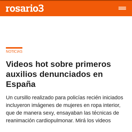
NOTICIAS
Videos hot sobre primeros
auxilios denunciados en
España
Un cursillo realizado para policías recién iniciados
incluyeron imágenes de mujeres en ropa interior,
que de manera sexy, ensayaban las técnicas de
reanimación cardiopulmonar. Mirá los videos