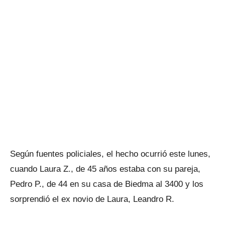
Según fuentes policiales, el hecho ocurrió este lunes,
cuando Laura Z., de 45 años estaba con su pareja,
Pedro P., de 44 en su casa de Biedma al 3400 y los
sorprendió el ex novio de Laura, Leandro R.