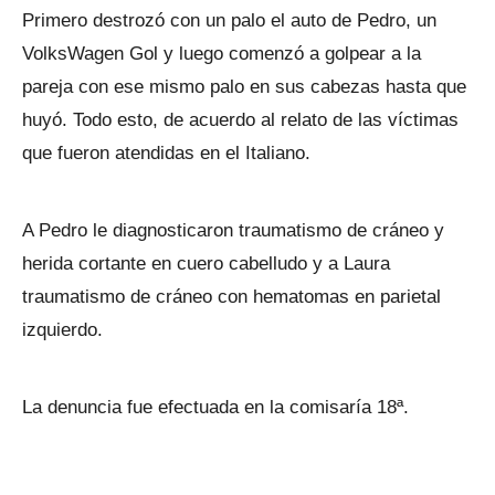
Primero destrozó con un palo el auto de Pedro, un
VolksWagen Gol y luego comenzó a golpear a la
pareja con ese mismo palo en sus cabezas hasta que
huyó. Todo esto, de acuerdo al relato de las víctimas
que fueron atendidas en el Italiano.
A Pedro le diagnosticaron traumatismo de cráneo y
herida cortante en cuero cabelludo y a Laura
traumatismo de cráneo con hematomas en parietal
izquierdo.
La denuncia fue efectuada en la comisaría 18ª.