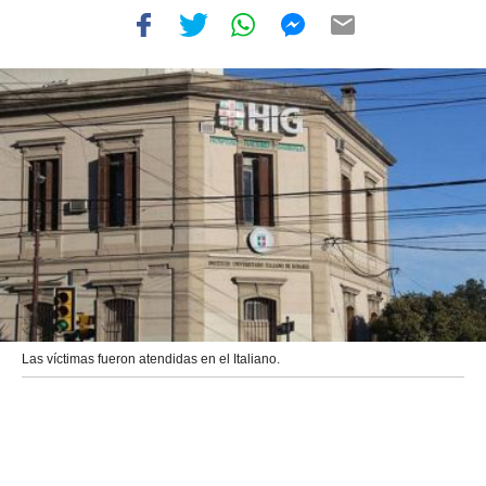
Las víctimas fueron atendidas en el Italiano.