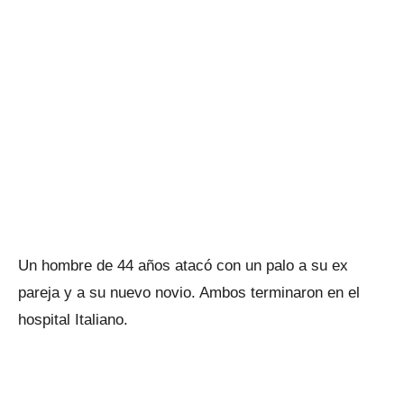
Un hombre de 44 años atacó con un palo a su ex
pareja y a su nuevo novio. Ambos terminaron en el
hospital Italiano.