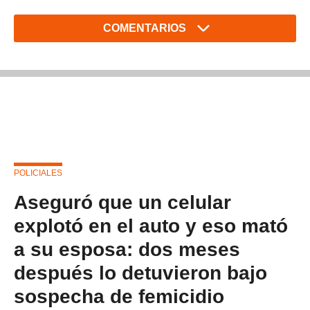
COMENTARIOS