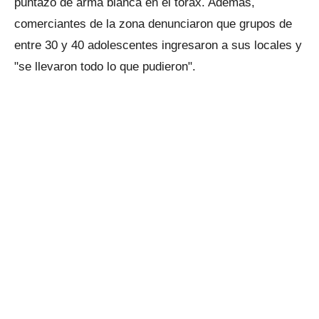
puntazo de arma blanca en el tórax. Además,
comerciantes de la zona denunciaron que grupos de
entre 30 y 40 adolescentes ingresaron a sus locales y
"se llevaron todo lo que pudieron".