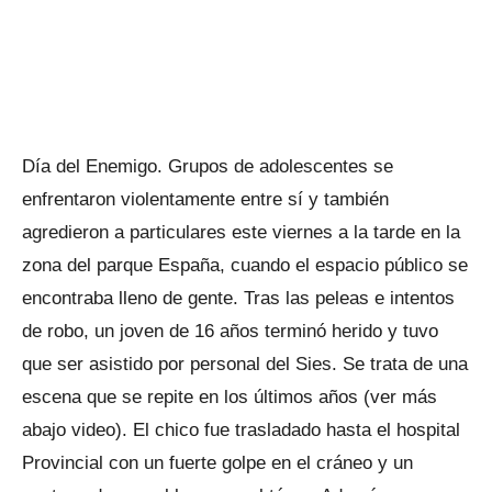
Día del Enemigo. Grupos de adolescentes se
enfrentaron violentamente entre sí y también
agredieron a particulares este viernes a la tarde en la
zona del parque España, cuando el espacio público se
encontraba lleno de gente. Tras las peleas e intentos
de robo, un joven de 16 años terminó herido y tuvo
que ser asistido por personal del Sies. Se trata de una
escena que se repite en los últimos años (ver más
abajo video). El chico fue trasladado hasta el hospital
Provincial con un fuerte golpe en el cráneo y un