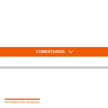
COMENTARIOS