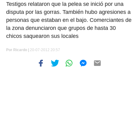
Testigos relataron que la pelea se inició por una
disputa por las gorras. También hubo agresiones a
personas que estaban en el bajo. Comerciantes de
la zona denunciaron que grupos de hasta 30
chicos saquearon sus locales
Por
Ricardo |
20-07-2012 20:57