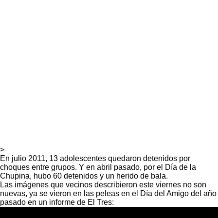
>
En julio 2011, 13 adolescentes quedaron detenidos por
choques entre grupos. Y en abril pasado, por el Día de la
Chupina, hubo 60 detenidos y un herido de bala.
Las imágenes que vecinos describieron este viernes no son
nuevas, ya se vieron en las peleas en el Día del Amigo del año
pasado en un informe de El Tres: