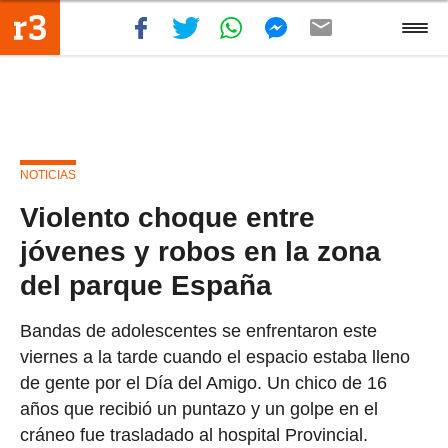
NOTICIAS
Violento choque entre
jóvenes y robos en la zona
del parque España
Bandas de adolescentes se enfrentaron este
viernes a la tarde cuando el espacio estaba lleno
de gente por el Día del Amigo. Un chico de 16
años que recibió un puntazo y un golpe en el
cráneo fue trasladado al hospital Provincial.