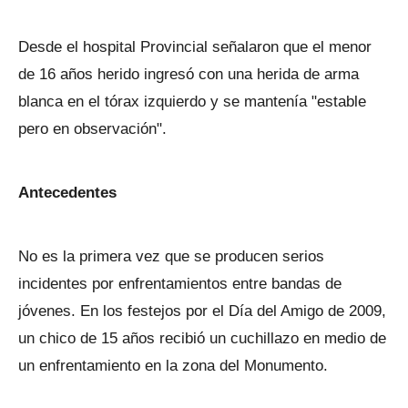
Desde el hospital Provincial señalaron que el menor
de 16 años herido ingresó con una herida de arma
blanca en el tórax izquierdo y se mantenía "estable
pero en observación".
Antecedentes
No es la primera vez que se producen serios
incidentes por enfrentamientos entre bandas de
jóvenes. En los festejos por el Día del Amigo de 2009,
un chico de 15 años recibió un cuchillazo en medio de
un enfrentamiento en la zona del Monumento.