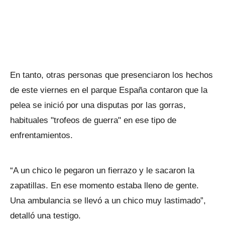
En tanto, otras personas que presenciaron los hechos
de este viernes en el parque España contaron que la
pelea se inició por una disputas por las gorras,
habituales "trofeos de guerra" en ese tipo de
enfrentamientos.
“A un chico le pegaron un fierrazo y le sacaron la
zapatillas. En ese momento estaba lleno de gente.
Una ambulancia se llevó a un chico muy lastimado”,
detalló una testigo.