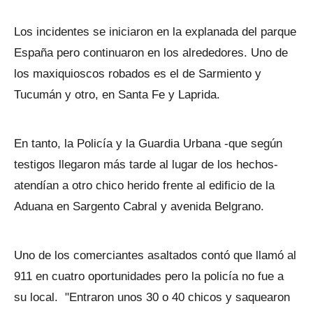
Los incidentes se iniciaron en la explanada del parque
España pero continuaron en los alrededores. Uno de
los maxiquioscos robados es el de Sarmiento y
Tucumán y otro, en Santa Fe y Laprida.
En tanto, la Policía y la Guardia Urbana -que según
testigos llegaron más tarde al lugar de los hechos-
atendían a otro chico herido frente al edificio de la
Aduana en Sargento Cabral y avenida Belgrano.
Uno de los comerciantes asaltados contó que llamó al
911 en cuatro oportunidades pero la policía no fue a
su local. "Entraron unos 30 o 40 chicos y saquearon