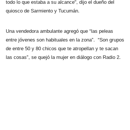
todo lo que estaba a su alcance", dijo el dueño del
quiosco de Sarmiento y Tucumán.
Una vendedora ambulante agregó que “las peleas
entre jóvenes son habituales en la zona”. “Son grupos
de entre 50 y 80 chicos que te atropellan y te sacan
las cosas”, se quejó la mujer en diálogo con Radio 2.