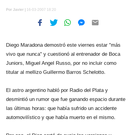
Por
Javier |
16-03-2007 18:20
Diego Maradona demostró este viernes estar "más
vivo que nunca" y cuestionó al entrenador de Boca
Juniors, Miguel Angel Russo, por no incluir como
titular al mellizo Guillermo Barros Schelotto.
El astro argentino habló por Radio del Plata y
desmintió un rumor que fue ganando espacio durante
las últimas horas: que había sufrido un accidente
automovilístico y que había muerto en el mismo.