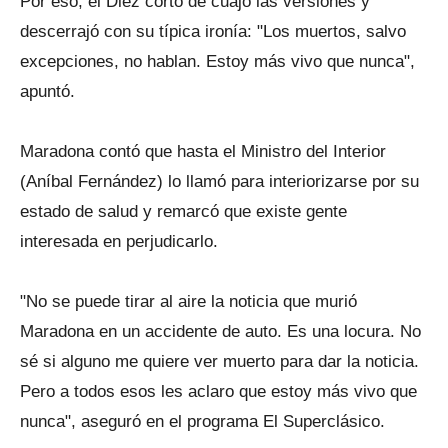
Por eso, el Diez cortó de cuajo las versiones y
descerrajó con su típica ironía: "Los muertos, salvo
excepciones, no hablan. Estoy más vivo que nunca",
apuntó.
Maradona contó que hasta el Ministro del Interior
(Aníbal Fernández) lo llamó para interiorizarse por su
estado de salud y remarcó que existe gente
interesada en perjudicarlo.
"No se puede tirar al aire la noticia que murió
Maradona en un accidente de auto. Es una locura. No
sé si alguno me quiere ver muerto para dar la noticia.
Pero a todos esos les aclaro que estoy más vivo que
nunca", aseguró en el programa El Superclásico.