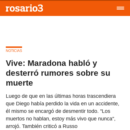
NOTICIAS
Vive: Maradona habló y
desterró rumores sobre su
muerte
Luego de que en las últimas horas trascendiera
que Diego había perdido la vida en un accidente,
él mismo se encargó de desmentir todo. "Los
muertos no hablan, estoy más vivo que nunca",
arrojó. También criticó a Russo