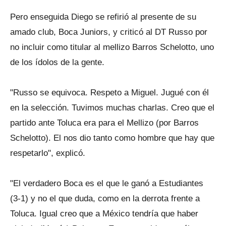
Pero enseguida Diego se refirió al presente de su
amado club, Boca Juniors, y criticó al DT Russo por
no incluir como titular al mellizo Barros Schelotto, uno
de los ídolos de la gente.
"Russo se equivoca. Respeto a Miguel. Jugué con él
en la selección. Tuvimos muchas charlas. Creo que el
partido ante Toluca era para el Mellizo (por Barros
Schelotto). El nos dio tanto como hombre que hay que
respetarlo", explicó.
"El verdadero Boca es el que le ganó a Estudiantes
(3-1) y no el que duda, como en la derrota frente a
Toluca. Igual creo que a México tendría que haber