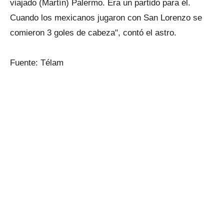
viajado (Martín) Palermo. Era un partido para él.
Cuando los mexicanos jugaron con San Lorenzo se
comieron 3 goles de cabeza", contó el astro.
Fuente: Télam