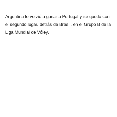
Argentina le volvió a ganar a Portugal y se quedó con
el segundo lugar, detrás de Brasil, en el Grupo B de la
Liga Mundial de Vóley.