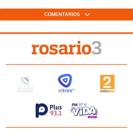
COMENTARIOS