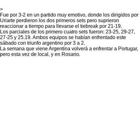
>
Fue por 3-2 en un partido muy emotivo, donde los dirigidos por
Uriarte perdieron los dos primeros sets pero suprieron
reaccionar a tiempo para llevarse el tiebreak por 21-19.
Los parciales de los primero cuatro sets fueron: 23-25, 29-27,
27-25 y 25.19. Ambos equipos se habían enfrentado este
sábado con triunfo argentino por 3 a 2.
La semana que viene Argentina volverá a enfrentar a Portugar,
pero esta vez de local, y en Rosario.