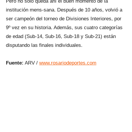
Pero no solo queda ahí el buen momento de la
institución mens-sana. Después de 10 años, volvió a
ser campeón del torneo de Divisiones Interiores, por
9º vez en su historia. Además, sus cuatro categorías
de edad (Sub-14, Sub-16, Sub-18 y Sub-21) están
disputando las finales individuales.
Fuente:
ARV /
www.rosariodeportes.com