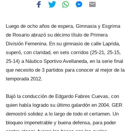
Luego de ocho años de espera, Gimnasia y Esgrima
de Rosario abrazó su décimo título de Primera
División Femenina. En su gimnasio de calle Laprida,
superó, con claridad, en sets corridos (25-21, 25-15,
25-14) a Náutico Sportivo Avellaneda, en la serie final
que necesito de 3 partidos para conocer al mejor de la
temporada 2012.
Bajó la conducción de Edgardo Fabres Cuevas, con
quien había logrado su último galardón en 2004, GER
demostró solidez a lo largo de todo el certamen. Un
bloqueo impenetrable y buena defensa, para poder