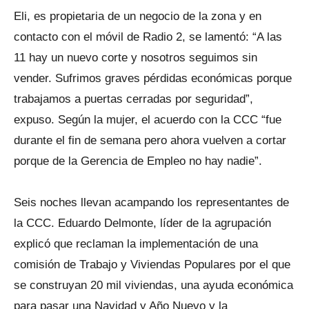
Eli, es propietaria de un negocio de la zona y en
contacto con el móvil de Radio 2, se lamentó: “A las
11 hay un nuevo corte y nosotros seguimos sin
vender. Sufrimos graves pérdidas económicas porque
trabajamos a puertas cerradas por seguridad”,
expuso. Según la mujer, el acuerdo con la CCC “fue
durante el fin de semana pero ahora vuelven a cortar
porque de la Gerencia de Empleo no hay nadie”.
Seis noches llevan acampando los representantes de
la CCC. Eduardo Delmonte, líder de la agrupación
explicó que reclaman la implementación de una
comisión de Trabajo y Viviendas Populares por el que
se construyan 20 mil viviendas, una ayuda económica
para pasar una Navidad y Año Nuevo y la