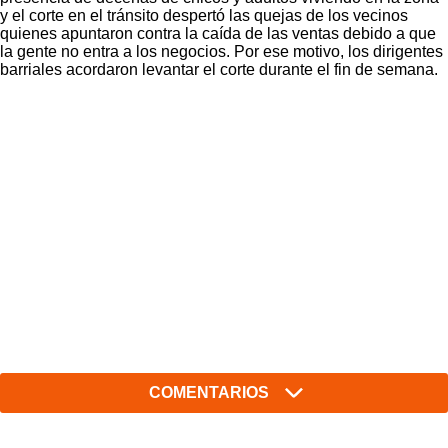
y el corte en el tránsito despertó las quejas de los vecinos
quienes apuntaron contra la caída de las ventas debido a que
la gente no entra a los negocios. Por ese motivo, los dirigentes
barriales acordaron levantar el corte durante el fin de semana.
COMENTARIOS