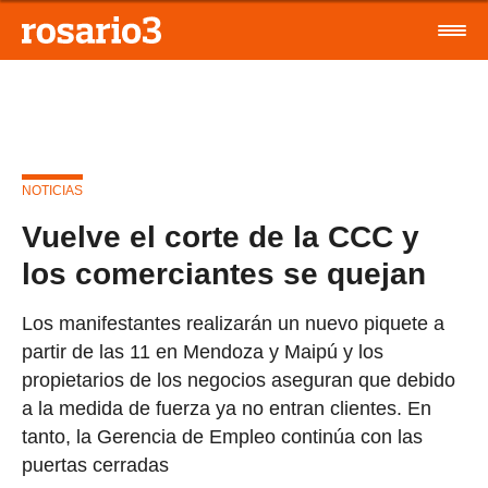
NOTICIAS
Vuelve el corte de la CCC y
los comerciantes se quejan
Los manifestantes realizarán un nuevo piquete a
partir de las 11 en Mendoza y Maipú y los
propietarios de los negocios aseguran que debido
a la medida de fuerza ya no entran clientes. En
tanto, la Gerencia de Empleo continúa con las
puertas cerradas