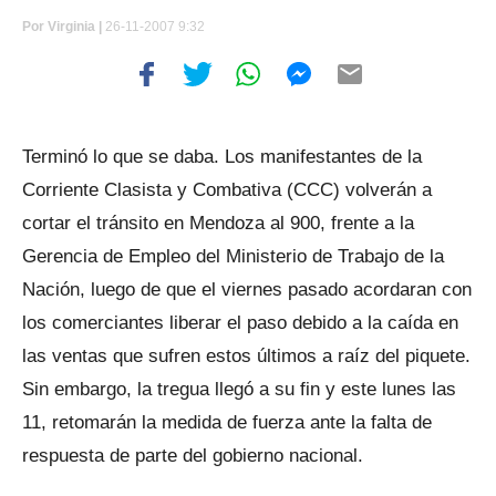
Por
Virginia |
26-11-2007 9:32
Terminó lo que se daba. Los manifestantes de la
Corriente Clasista y Combativa (CCC) volverán a
cortar el tránsito en Mendoza al 900, frente a la
Gerencia de Empleo del Ministerio de Trabajo de la
Nación, luego de que el viernes pasado acordaran con
los comerciantes liberar el paso debido a la caída en
las ventas que sufren estos últimos a raíz del piquete.
Sin embargo, la tregua llegó a su fin y este lunes las
11, retomarán la medida de fuerza ante la falta de
respuesta de parte del gobierno nacional.