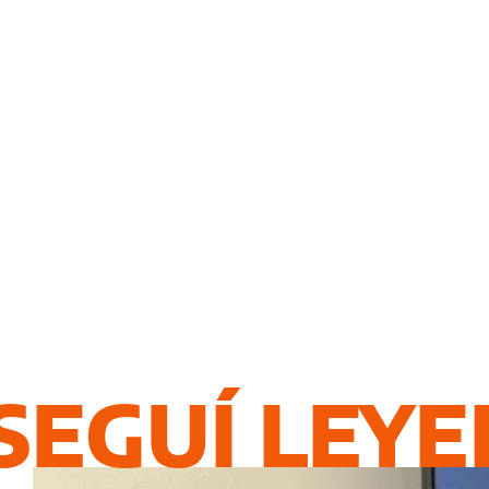
SEGUÍ LEY