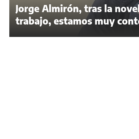
Jorge Almirón, tras la nov
trabajo, estamos muy cont