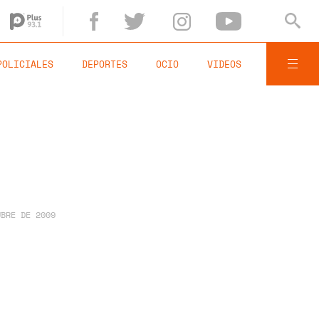
POLICIALES
DEPORTES
OCIO
VIDEOS
UBRE DE 2009