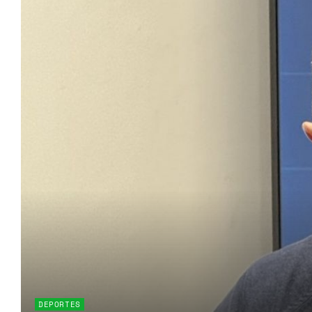
DEPORTES