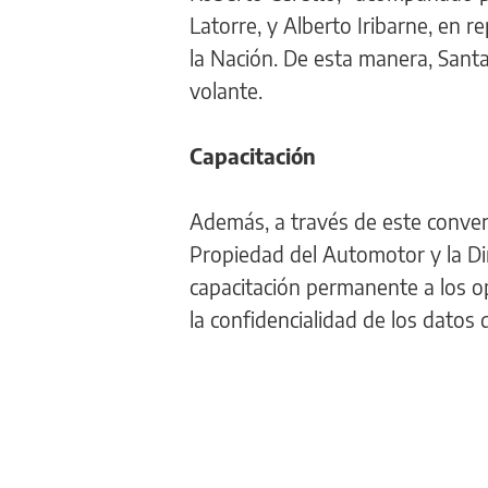
Latorre, y Alberto Iribarne, en 
la Nación. De esta manera, Santa
volante.
Capacitación
Además, a través de este conveni
Propiedad del Automotor y la Di
capacitación permanente a los o
la confidencialidad de los datos