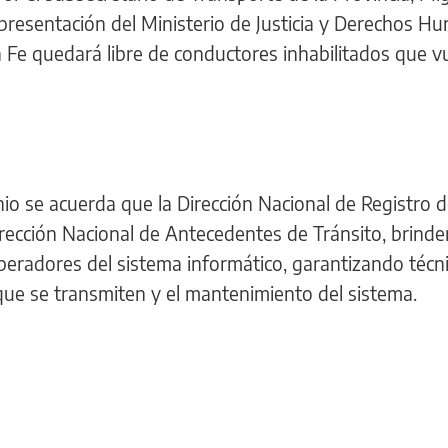
representación del Ministerio de Justicia y Derechos 
 Fe quedará libre de conductores inhabilitados que v
o se acuerda que la Dirección Nacional de Registro d
rección Nacional de Antecedentes de Tránsito, brinde
peradores del sistema informático, garantizando téc
 que se transmiten y el mantenimiento del sistema.