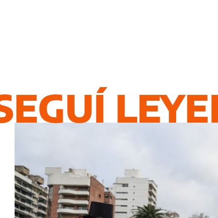
SEGUÍ LEY