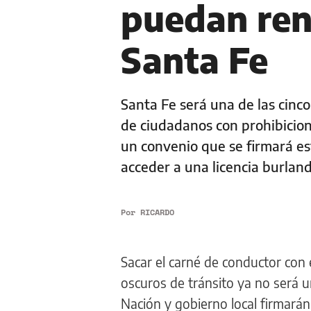
puedan ren
Santa Fe
Santa Fe será una de las cinco
de ciudadanos con prohibicion
un convenio que se firmará est
acceder a una licencia burland
Por
RICARDO
Sacar el carné de conductor con e
oscuros de tránsito ya no será u
Nación y gobierno local firmarán