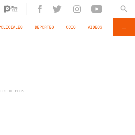
POLICIALES
DEPORTES
OCIO
VIDEOS
MBRE DE 2006