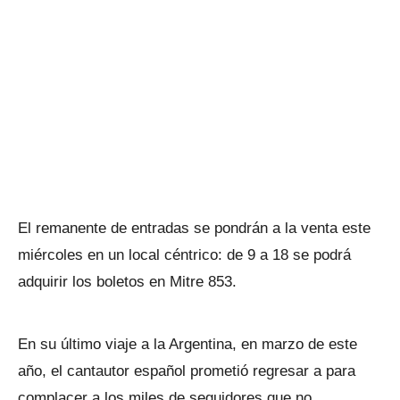
El remanente de entradas se pondrán a la venta este
miércoles en un local céntrico: de 9 a 18 se podrá
adquirir los boletos en Mitre 853.
En su último viaje a la Argentina, en marzo de este
año, el cantautor español prometió regresar a para
complacer a los miles de seguidores que no