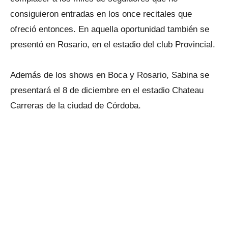
consiguieron entradas en los once recitales que
ofreció entonces. En aquella oportunidad también se
presentó en Rosario, en el estadio del club Provincial.
Además de los shows en Boca y Rosario, Sabina se
presentará el 8 de diciembre en el estadio Chateau
Carreras de la ciudad de Córdoba.