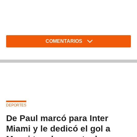
COMENTARIOS