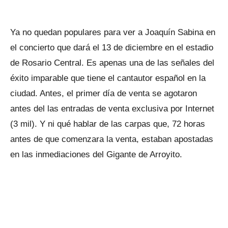
Ya no quedan populares para ver a Joaquín Sabina en
el concierto que dará el 13 de diciembre en el estadio
de Rosario Central. Es apenas una de las señales del
éxito imparable que tiene el cantautor español en la
ciudad. Antes, el primer día de venta se agotaron
antes del las entradas de venta exclusiva por Internet
(3 mil). Y ni qué hablar de las carpas que, 72 horas
antes de que comenzara la venta, estaban apostadas
en las inmediaciones del Gigante de Arroyito.