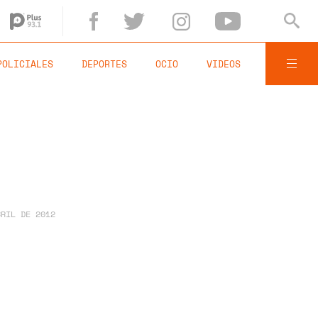
POLICIALES
DEPORTES
OCIO
VIDEOS
BRIL DE 2012