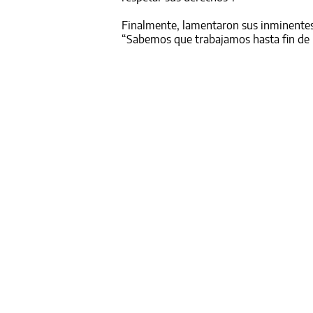
Finalmente, lamentaron sus inminentes 
“Sabemos que trabajamos hasta fin de 