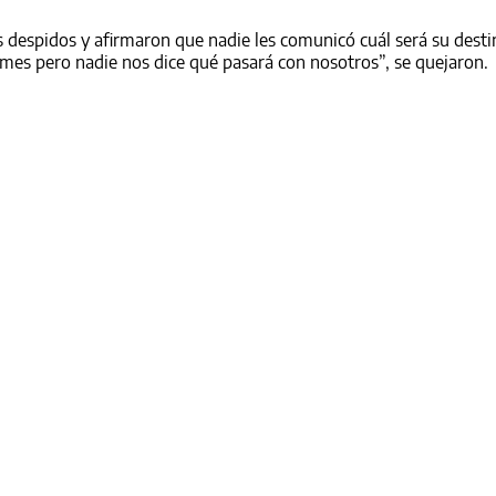
despidos y afirmaron que nadie les comunicó cuál será su destin
mes pero nadie nos dice qué pasará con nosotros”, se quejaron.