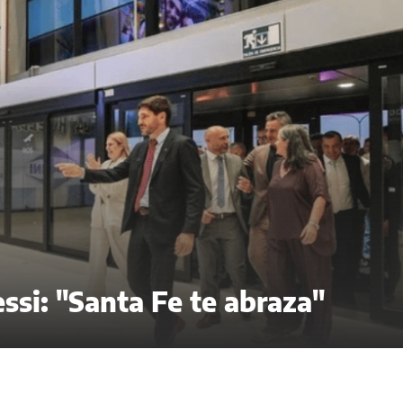
ssi: "Santa Fe te abraza"