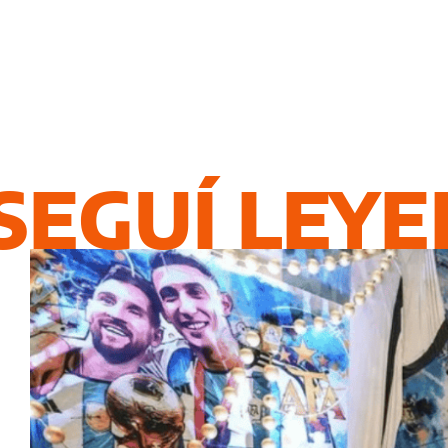
SEGUÍ LEY