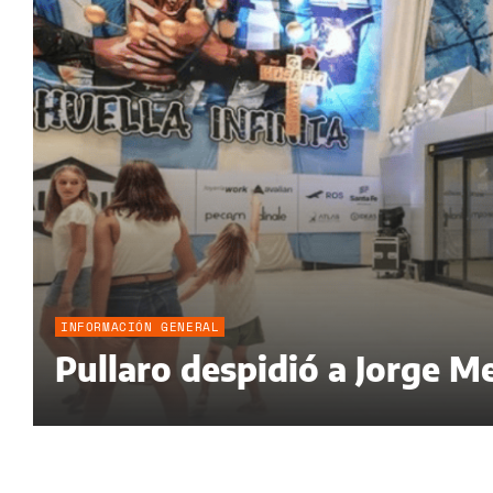
INFORMACIÓN GENERAL
Pullaro despidió a Jorge Me