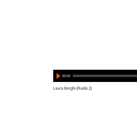
00:00
Laura Borghi (Radio 2)