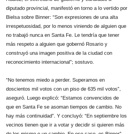
diputado provincial, manifestó en torno a lo vertido por
Bielsa sobre Binner: “Son expresiones de una alta
irrespetuosidad, por lo menos viniendo de alguien que
no trabajó nunca en Santa Fe. Le tendría que tener
más respeto a alguien que gobernó Rosario y
construyó una imagen positiva de la ciudad con
reconocimiento internacional”; sostuvo.
“No tenemos miedo a perder. Superamos en
doscientos mil votos con un piso de 635 mil votos”,
aseguró. Luego explicó: “Estamos convencidos de
que en Santa Fe se asoman tiempos de cambio. No
hay más continuidad”. Y concluyó: “En septiembre los
vecinos tienen que ir a votar y decidir si quieren más
de los mismo o un cambio. En ese caso, es Binner”.