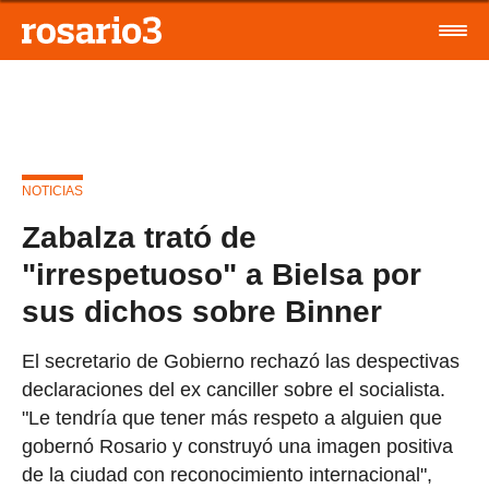
NOTICIAS
Zabalza trató de
"irrespetuoso" a Bielsa por
sus dichos sobre Binner
El secretario de Gobierno rechazó las despectivas
declaraciones del ex canciller sobre el socialista.
"Le tendría que tener más respeto a alguien que
gobernó Rosario y construyó una imagen positiva
de la ciudad con reconocimiento internacional",