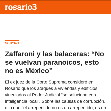
NOTICIAS
Zaffaroni y las balaceras: “No
se vuelvan paranoicos, esto
no es México”
El ex juez de la Corte Suprema consideró en
Rosario que los ataques a viviendas y edificios
vinculados al Poder Judicial “se soluciona con
inteligencia local”. Sobre las causas de corrupción,
dijo que “el arrepentido no es un arrepentido, es un