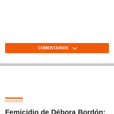
COMENTARIOS