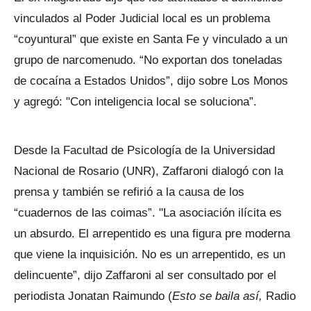
vinculados al Poder Judicial local es un problema
“coyuntural” que existe en Santa Fe y vinculado a un
grupo de narcomenudo. “No exportan dos toneladas
de cocaína a Estados Unidos”, dijo sobre Los Monos
y agregó: "Con inteligencia local se soluciona”.
Desde la Facultad de Psicología de la Universidad
Nacional de Rosario (UNR), Zaffaroni dialogó con la
prensa y también se refirió a la causa de los
“cuadernos de las coimas”. "La asociación ilícita es
un absurdo. El arrepentido es una figura pre moderna
que viene la inquisición. No es un arrepentido, es un
delincuente”, dijo Zaffaroni al ser consultado por el
periodista Jonatan Raimundo (
Esto se baila así,
Radio