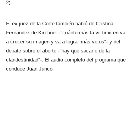
2).
El ex juez de la Corte también habló de Cristina
Fernández de Kirchner -"cuánto más la victimicen va
a crecer su imagen y va a lograr más votos"- y del
debate sobre el aborto -"hay que sacarlo de la
clandestinidad"-. El audio completo del programa que
conduce Juan Junco.