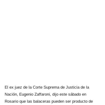
El ex juez de la Corte Suprema de Justicia de la
Nación, Eugenio Zaffaroni, dijo este sábado en
Rosario que las balaceras pueden ser producto de