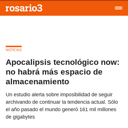
NOTICIAS
Apocalipsis tecnológico now:
no habrá más espacio de
almacenamiento
Un estudio alerta sobre imposibilidad de seguir
archivando de continuar la tendencia actual. Sólo
el año pasado el mundo generó 161 mil millones
de gigabytes