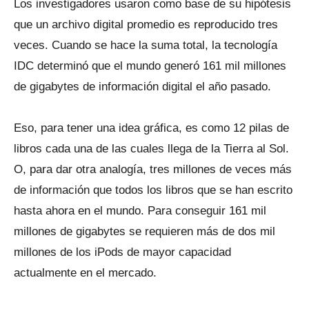
Los investigadores usaron como base de su hipótesis
que un archivo digital promedio es reproducido tres
veces. Cuando se hace la suma total, la tecnología
IDC determinó que el mundo generó 161 mil millones
de gigabytes de información digital el año pasado.
Eso, para tener una idea gráfica, es como 12 pilas de
libros cada una de las cuales llega de la Tierra al Sol.
O, para dar otra analogía, tres millones de veces más
de información que todos los libros que se han escrito
hasta ahora en el mundo. Para conseguir 161 mil
millones de gigabytes se requieren más de dos mil
millones de los iPods de mayor capacidad
actualmente en el mercado.