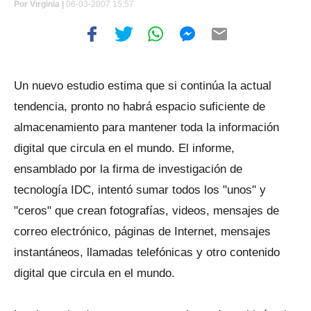
Por
Virginia |
06-03-2007 15:57
Un nuevo estudio estima que si continúa la actual
tendencia, pronto no habrá espacio suficiente de
almacenamiento para mantener toda la información
digital que circula en el mundo. El informe,
ensamblado por la firma de investigación de
tecnología IDC, intentó sumar todos los "unos" y
"ceros" que crean fotografías, videos, mensajes de
correo electrónico, páginas de Internet, mensajes
instantáneos, llamadas telefónicas y otro contenido
digital que circula en el mundo.