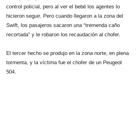
control policial, pero al ver el bebé los agentes lo
hicieron seguir. Pero cuando llegaron a la zona del
Swift, los pasajeros sacaron una “tremenda caño
recortada” y le robaron los recaudación al chofer.
El tercer hecho se produjo en la zona norte, en plena
tormenta, y la víctima fue el chofer de un Peugeot
504.