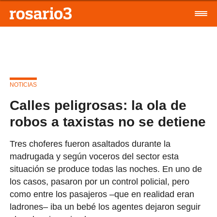
NOTICIAS
Calles peligrosas: la ola de
robos a taxistas no se detiene
Tres choferes fueron asaltados durante la
madrugada y según voceros del sector esta
situación se produce todas las noches. En uno de
los casos, pasaron por un control policial, pero
como entre los pasajeros –que en realidad eran
ladrones– iba un bebé los agentes dejaron seguir