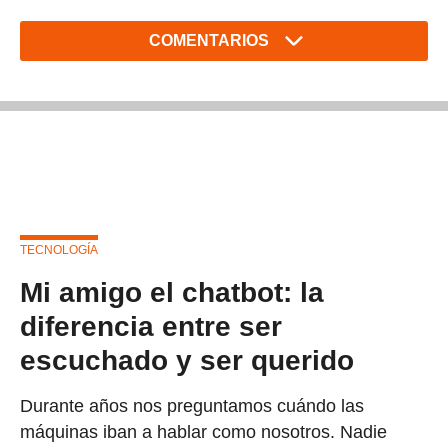
COMENTARIOS