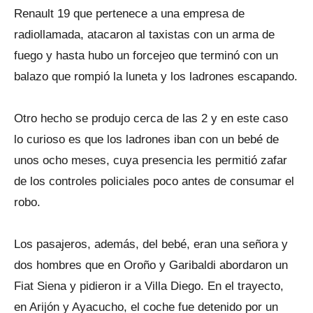
Renault 19 que pertenece a una empresa de
radiollamada, atacaron al taxistas con un arma de
fuego y hasta hubo un forcejeo que terminó con un
balazo que rompió la luneta y los ladrones escapando.
Otro hecho se produjo cerca de las 2 y en este caso
lo curioso es que los ladrones iban con un bebé de
unos ocho meses, cuya presencia les permitió zafar
de los controles policiales poco antes de consumar el
robo.
Los pasajeros, además, del bebé, eran una señora y
dos hombres que en Oroño y Garibaldi abordaron un
Fiat Siena y pidieron ir a Villa Diego. En el trayecto,
en Arijón y Ayacucho, el coche fue detenido por un