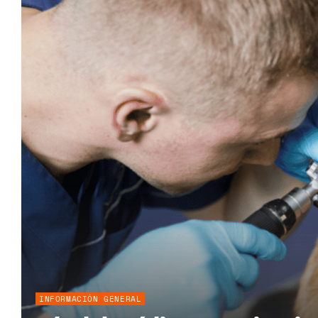
INFORMACIÓN GENERAL