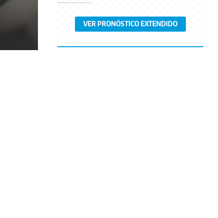
VER PRONÓSTICO EXTENDIDO