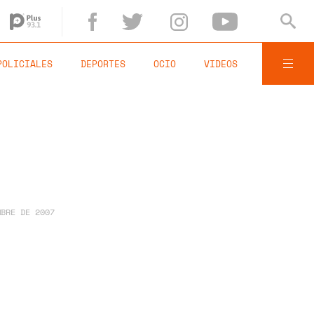
POLICIALES
DEPORTES
OCIO
VIDEOS
MBRE DE 2007