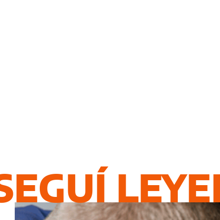
SEGUÍ LEY