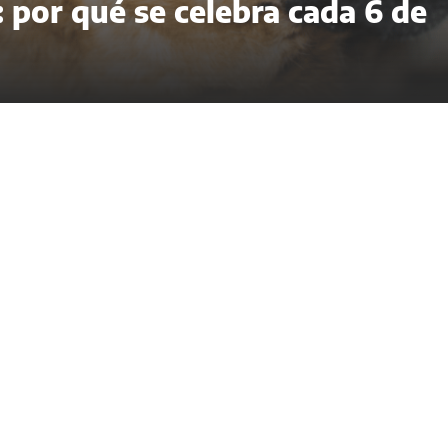
 por qué se celebra cada 6 de