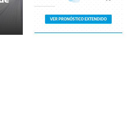
VER PRONÓSTICO EXTENDIDO