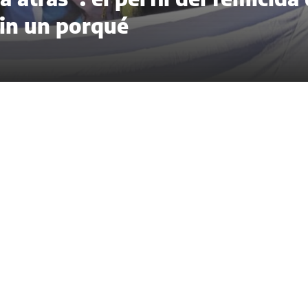
sin un porqué