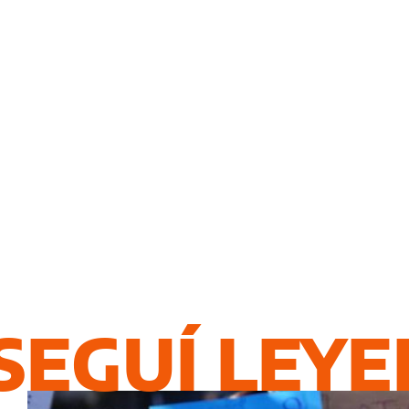
SEGUÍ LEY