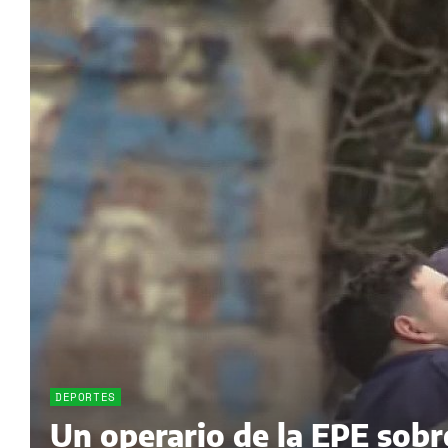
DEPORTES
Un operario de la EPE sobr