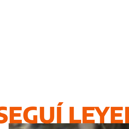
SEGUÍ LEY