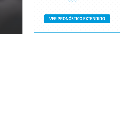
VER PRONÓSTICO EXTENDIDO