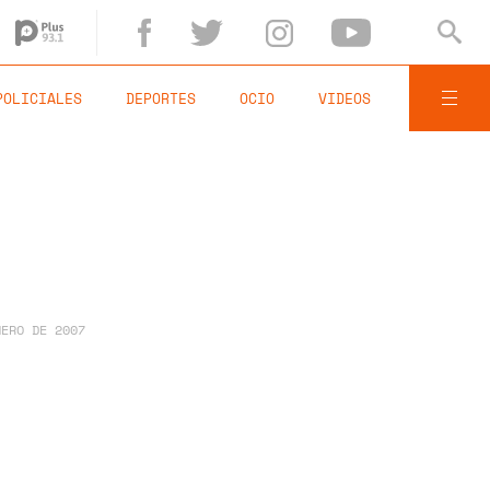
POLICIALES
DEPORTES
OCIO
VIDEOS
NERO DE 2007