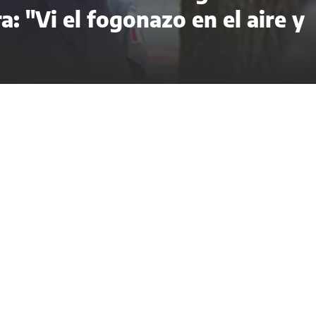
a: "Vi el fogonazo en el aire y