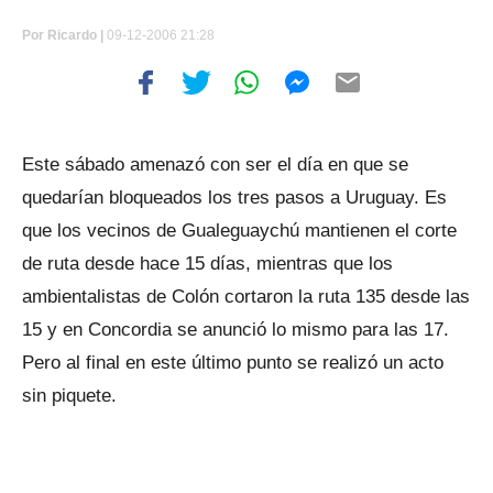
Por
Ricardo |
09-12-2006 21:28
Este sábado amenazó con ser el día en que se
quedarían bloqueados los tres pasos a Uruguay. Es
que los vecinos de Gualeguaychú mantienen el corte
de ruta desde hace 15 días, mientras que los
ambientalistas de Colón cortaron la ruta 135 desde las
15 y en Concordia se anunció lo mismo para las 17.
Pero al final en este último punto se realizó un acto
sin piquete.