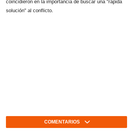
coincidieron en la importancia de buscar una "rápida
solución" al conflicto.
COMENTARIOS