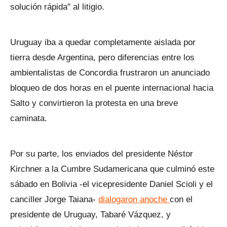
solución rápida" al litigio.
Uruguay iba a quedar completamente aislada por
tierra desde Argentina, pero diferencias entre los
ambientalistas de Concordia frustraron un anunciado
bloqueo de dos horas en el puente internacional hacia
Salto y convirtieron la protesta en una breve
caminata.
Por su parte, los enviados del presidente Néstor
Kirchner a la Cumbre Sudamericana que culminó este
sábado en Bolivia -el vicepresidente Daniel Scioli y el
canciller Jorge Taiana-
dialogaron anoche
con el
presidente de Uruguay, Tabaré Vázquez, y