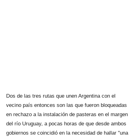
Dos de las tres rutas que unen Argentina con el
vecino país entonces son las que fueron bloqueadas
en rechazo a la instalación de pasteras en el margen
del río Uruguay, a pocas horas de que desde ambos
gobiernos se coincidió en la necesidad de hallar "una