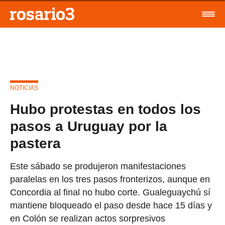
NOTICIAS
Hubo protestas en todos los
pasos a Uruguay por la
pastera
Este sábado se produjeron manifestaciones
paralelas en los tres pasos fronterizos, aunque en
Concordia al final no hubo corte. Gualeguaychú sí
mantiene bloqueado el paso desde hace 15 días y
en Colón se realizan actos sorpresivos