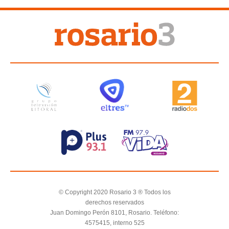
© Copyright 2020 Rosario 3 ® Todos los
derechos reservados
Juan Domingo Perón 8101, Rosario. Teléfono:
4575415, interno 525