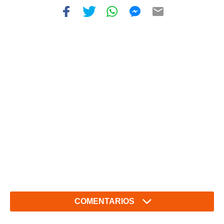
COMENTARIOS