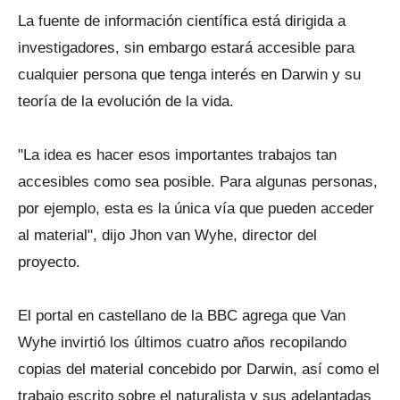
La fuente de información científica está dirigida a
investigadores, sin embargo estará accesible para
cualquier persona que tenga interés en Darwin y su
teoría de la evolución de la vida.
"La idea es hacer esos importantes trabajos tan
accesibles como sea posible. Para algunas personas,
por ejemplo, esta es la única vía que pueden acceder
al material", dijo Jhon van Wyhe, director del
proyecto.
El portal en castellano de la BBC agrega que Van
Wyhe invirtió los últimos cuatro años recopilando
copias del material concebido por Darwin, así como el
trabajo escrito sobre el naturalista y sus adelantadas