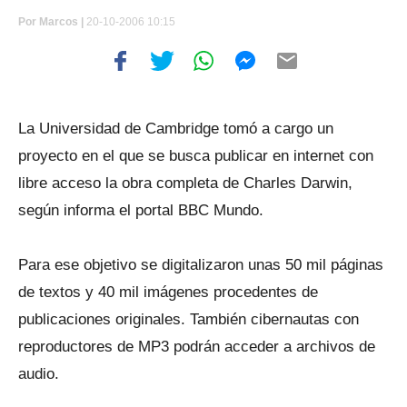
Por
Marcos |
20-10-2006 10:15
La Universidad de Cambridge tomó a cargo un
proyecto en el que se busca publicar en internet con
libre acceso la obra completa de Charles Darwin,
según informa el portal BBC Mundo.
Para ese objetivo se digitalizaron unas 50 mil páginas
de textos y 40 mil imágenes procedentes de
publicaciones originales. También cibernautas con
reproductores de MP3 podrán acceder a archivos de
audio.