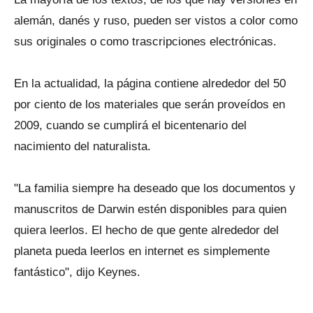
alemán, danés y ruso, pueden ser vistos a color como
sus originales o como trascripciones electrónicas.
En la actualidad, la página contiene alrededor del 50
por ciento de los materiales que serán proveídos en
2009, cuando se cumplirá el bicentenario del
nacimiento del naturalista.
"La familia siempre ha deseado que los documentos y
manuscritos de Darwin estén disponibles para quien
quiera leerlos. El hecho de que gente alrededor del
planeta pueda leerlos en internet es simplemente
fantástico", dijo Keynes.