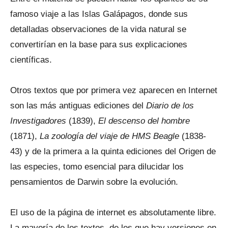
famoso viaje a las Islas Galápagos, donde sus
detalladas observaciones de la vida natural se
convertirían en la base para sus explicaciones
científicas.
Otros textos que por primera vez aparecen en Internet
son las más antiguas ediciones del
Diario de los
Investigadores
(1839),
El descenso del hombre
(1871),
La zoología del viaje de HMS Beagle
(1838-
43) y de la primera a la quinta ediciones del Origen de
las especies, tomo esencial para dilucidar los
pensamientos de Darwin sobre la evolución.
El uso de la página de internet es absolutamente libre.
La mayoría de los textos, de los que hay versiones en