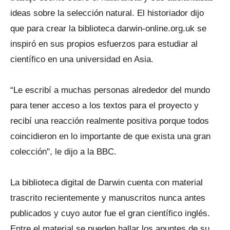
ideas sobre la selección natural. El historiador dijo
que para crear la biblioteca darwin-online.org.uk se
inspiró en sus propios esfuerzos para estudiar al
científico en una universidad en Asia.
“Le escribí a muchas personas alrededor del mundo
para tener acceso a los textos para el proyecto y
recibí una reacción realmente positiva porque todos
coincidieron en lo importante de que exista una gran
colección", le dijo a la BBC.
La biblioteca digital de Darwin cuenta con material
trascrito recientemente y manuscritos nunca antes
publicados y cuyo autor fue el gran científico inglés.
Entre el material se pueden hallar los apuntes de su