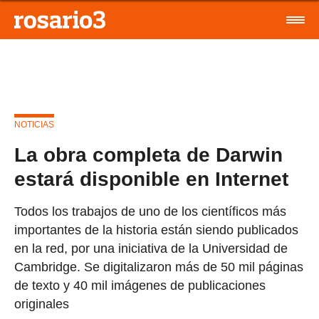
NOTICIAS
La obra completa de Darwin
estará disponible en Internet
Todos los trabajos de uno de los científicos más
importantes de la historia están siendo publicados
en la red, por una iniciativa de la Universidad de
Cambridge. Se digitalizaron más de 50 mil páginas
de texto y 40 mil imágenes de publicaciones
originales