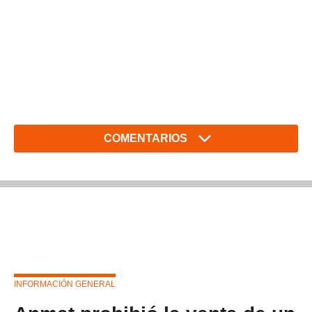
COMENTARIOS