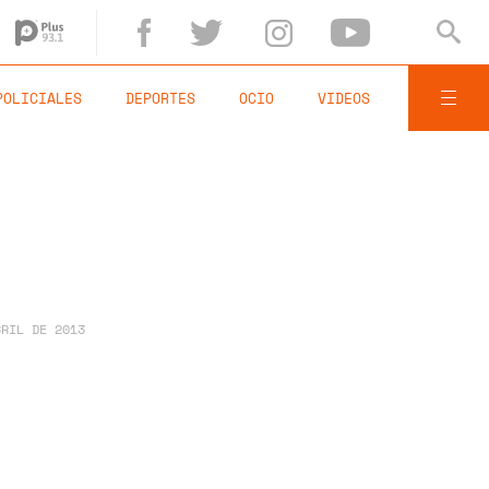
POLICIALES
DEPORTES
OCIO
VIDEOS
BRIL DE 2013