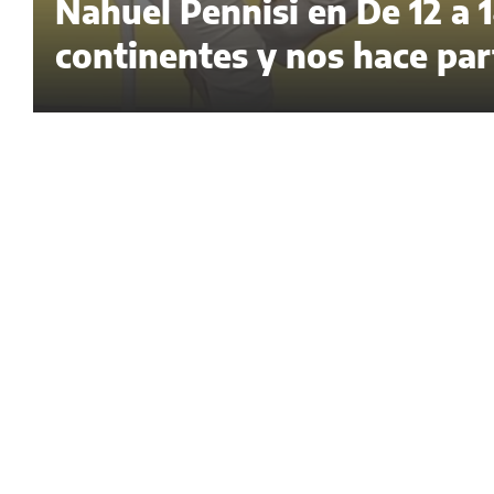
Nahuel Pennisi en De 12 a 1
continentes y nos hace par