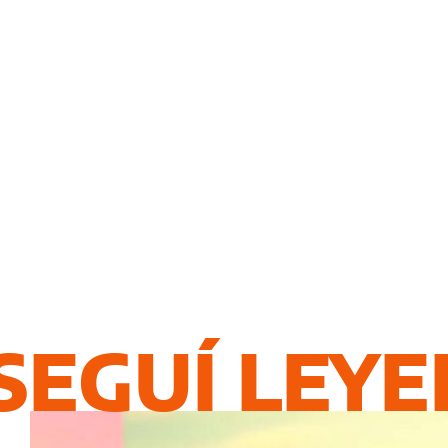
SEGUÍ LEY