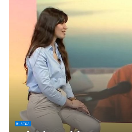
MÚSICA