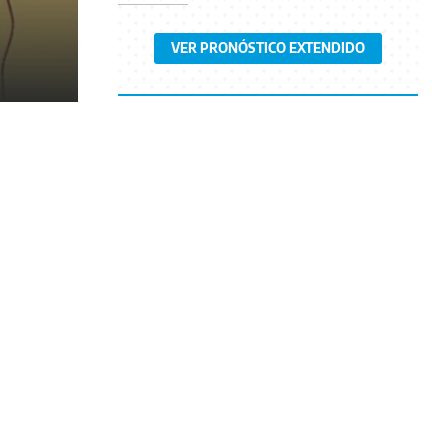
VER PRONÓSTICO EXTENDIDO