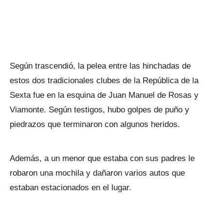
Según trascendió, la pelea entre las hinchadas de
estos dos tradicionales clubes de la República de la
Sexta fue en la esquina de Juan Manuel de Rosas y
Viamonte. Según testigos, hubo golpes de puño y
piedrazos que terminaron con algunos heridos.
Además, a un menor que estaba con sus padres le
robaron una mochila y dañaron varios autos que
estaban estacionados en el lugar.