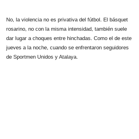
No, la violencia no es privativa del fútbol. El básquet
rosarino, no con la misma intensidad, también suele
dar lugar a choques entre hinchadas. Como el de este
jueves a la noche, cuando se enfrentaron seguidores
de Sportmen Unidos y Atalaya.