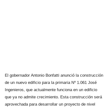
El gobernador Antonio Bonfatti anunció la construcción
de un nuevo edificio para la primaria Nº 1.061 José
Ingenieros, que actualmente funciona en un edificio
que ya no admite crecimiento. Esta construcción será
aprovechada para desarrollar un proyecto de nivel