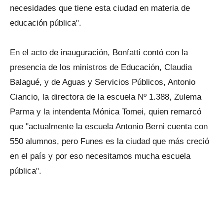
necesidades que tiene esta ciudad en materia de
educación pública".
En el acto de inauguración, Bonfatti contó con la
presencia de los ministros de Educación, Claudia
Balagué, y de Aguas y Servicios Públicos, Antonio
Ciancio, la directora de la escuela Nº 1.388, Zulema
Parma y la intendenta Mónica Tomei, quien remarcó
que "actualmente la escuela Antonio Berni cuenta con
550 alumnos, pero Funes es la ciudad que más creció
en el país y por eso necesitamos mucha escuela
pública".