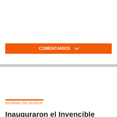
COMENTARIOS