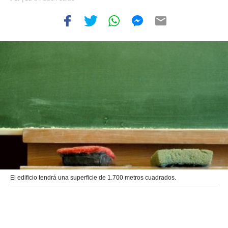
El edificio tendrá una superficie de 1.700 metros cuadrados.