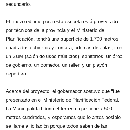
secundario.
El nuevo edificio para esta escuela está proyectado
por técnicos de la provincia y el Ministerio de
Planificación, tendrá una superficie de 1.700 metros
cuadrados cubiertos y contará, además de aulas, con
un SUM (salón de usos múltiples), sanitarios, un área
de gobierno, un comedor, un taller, y un playón
deportivo.
Acerca del proyecto, el gobernador sostuvo que "fue
presentado en el Ministerio de Planificación Federal.
La Municipalidad donó el terreno, que tiene 7.500
metros cuadrados, y esperamos que lo antes posible
se llame a licitación porque todos saben de las