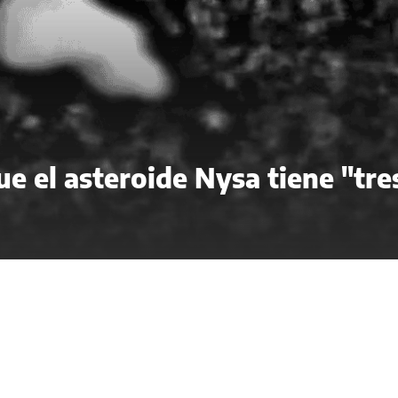
e el asteroide Nysa tiene "tre