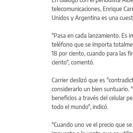
telecomunicaciones, Enrique Carr
Unidos y Argentina es una cuesti
"Pasa en cada lanzamiento. Es im
teléfono que se importa totalmen
18 por ciento, cuando para las f
ciento", comentó.
Carrier deslizó que es "contradi
considerarlo un bien suntuario. 
beneficios a través del celular 
todo el mundo", indicó.
"Cuando uno ve el precio que se