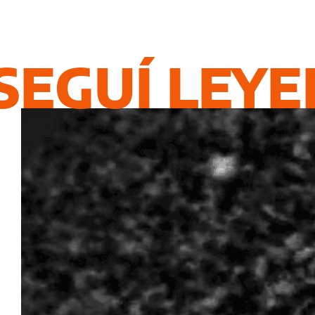
SEGUÍ LEY