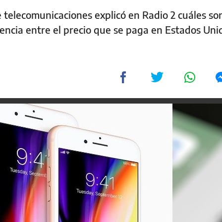
 telecomunicaciones explicó en Radio 2 cuáles son
encia entre el precio que se paga en Estados Unid