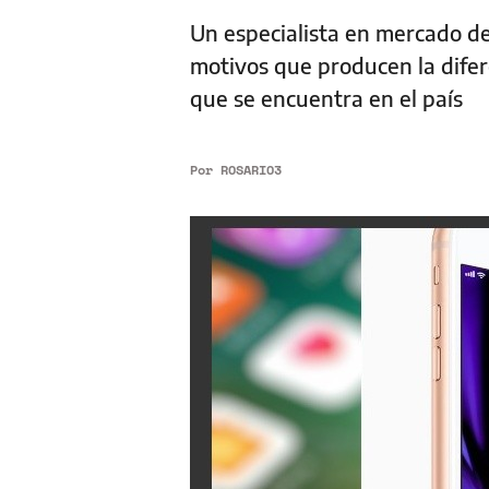
Un especialista en mercado de
motivos que producen la difer
que se encuentra en el país
Por
ROSARIO3