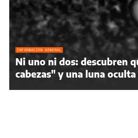
INFORMACIÓN GENERAL
Ni uno ni dos: descubren qu
cabezas" y una luna oculta