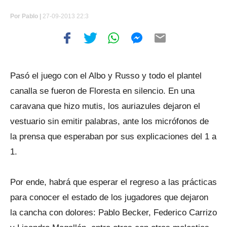
Por
Pablo |
27-09-2013 22:3
Pasó el juego con el Albo y Russo y todo el plantel
canalla se fueron de Floresta en silencio. En una
caravana que hizo mutis, los auriazules dejaron el
vestuario sin emitir palabras, ante los micrófonos de
la prensa que esperaban por sus explicaciones del 1 a
1.
Por ende, habrá que esperar el regreso a las prácticas
para conocer el estado de los jugadores que dejaron
la cancha con dolores: Pablo Becker, Federico Carrizo