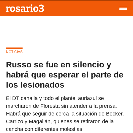
NOTICIAS
Russo se fue en silencio y
habrá que esperar el parte de
los lesionados
El DT canalla y todo el plantel auriazul se
marcharon de Floresta sin atender a la prensa.
Habrá que seguir de cerca la situación de Becker,
Carrizo y Magallán, quienes se retiraron de la
cancha con diferentes molestias