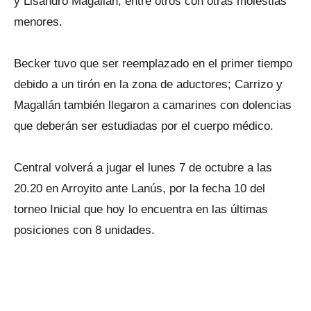
y Lisandro Magallán, entre otros con otras molestias
menores.
Becker tuvo que ser reemplazado en el primer tiempo
debido a un tirón en la zona de aductores; Carrizo y
Magallán también llegaron a camarines con dolencias
que deberán ser estudiadas por el cuerpo médico.
Central volverá a jugar el lunes 7 de octubre a las
20.20 en Arroyito ante Lanús, por la fecha 10 del
torneo Inicial que hoy lo encuentra en las últimas
posiciones con 8 unidades.