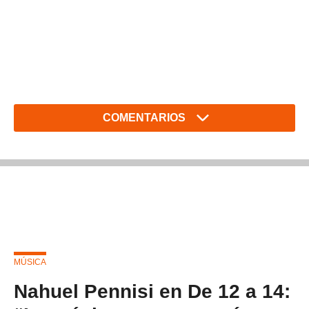
COMENTARIOS