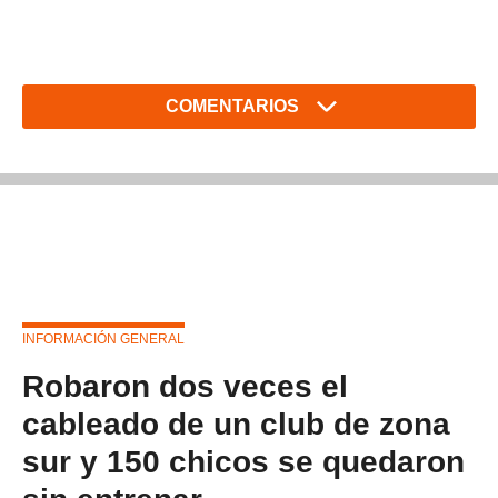
COMENTARIOS