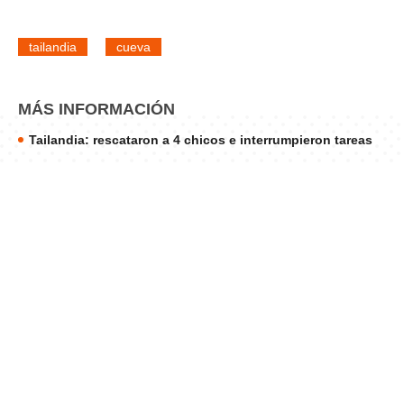
tailandia
cueva
MÁS INFORMACIÓN
Tailandia: rescataron a 4 chicos e interrumpieron tareas