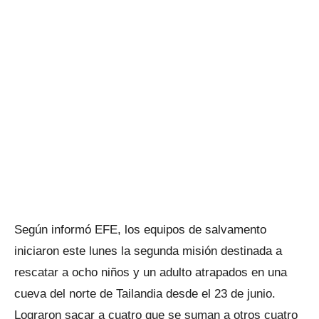
Según informó EFE, los equipos de salvamento
iniciaron este lunes la segunda misión destinada a
rescatar a ocho niños y un adulto atrapados en una
cueva del norte de Tailandia desde el 23 de junio.
Lograron sacar a cuatro que se suman a otros cuatro