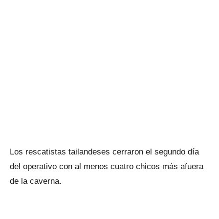
Los rescatistas tailandeses cerraron el segundo día
del operativo con al menos cuatro chicos más afuera
de la caverna.