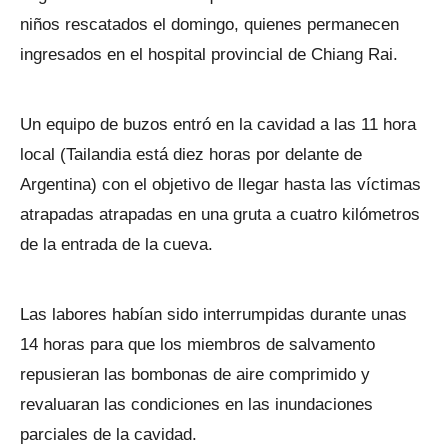
niños rescatados el domingo, quienes permanecen
ingresados en el hospital provincial de Chiang Rai.
Un equipo de buzos entró en la cavidad a las 11 hora
local (Tailandia está diez horas por delante de
Argentina) con el objetivo de llegar hasta las víctimas
atrapadas atrapadas en una gruta a cuatro kilómetros
de la entrada de la cueva.
Las labores habían sido interrumpidas durante unas
14 horas para que los miembros de salvamento
repusieran las bombonas de aire comprimido y
revaluaran las condiciones en las inundaciones
parciales de la cavidad.