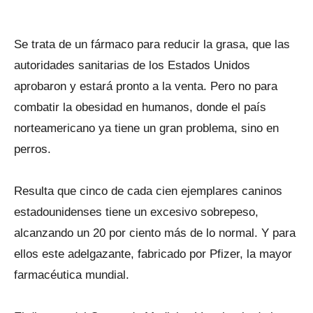
Se trata de un fármaco para reducir la grasa, que las
autoridades sanitarias de los Estados Unidos
aprobaron y estará pronto a la venta. Pero no para
combatir la obesidad en humanos, donde el país
norteamericano ya tiene un gran problema, sino en
perros.
Resulta que cinco de cada cien ejemplares caninos
estadounidenses tiene un excesivo sobrepeso,
alcanzando un 20 por ciento más de lo normal. Y para
ellos este adelgazante, fabricado por Pfizer, la mayor
farmacéutica mundial.