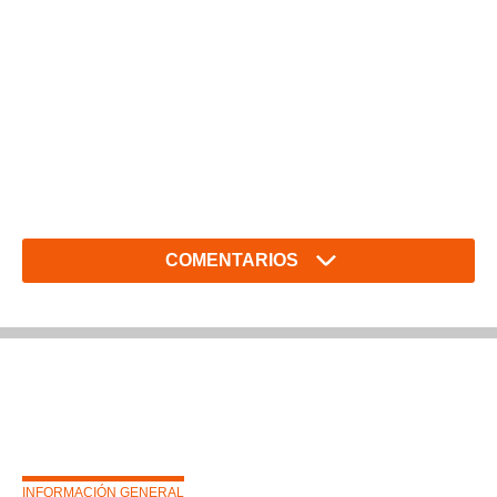
COMENTARIOS