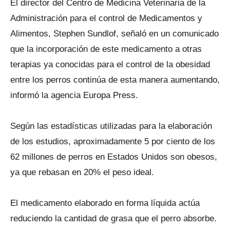
El director del Centro de Medicina Veterinaria de la
Administración para el control de Medicamentos y
Alimentos, Stephen Sundlof, señaló en un comunicado
que la incorporación de este medicamento a otras
terapias ya conocidas para el control de la obesidad
entre los perros continúa de esta manera aumentando,
informó la agencia Europa Press.
Según las estadísticas utilizadas para la elaboración
de los estudios, aproximadamente 5 por ciento de los
62 millones de perros en Estados Unidos son obesos,
ya que rebasan en 20% el peso ideal.
El medicamento elaborado en forma líquida actúa
reduciendo la cantidad de grasa que el perro absorbe.