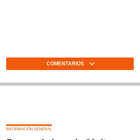
COMENTARIOS