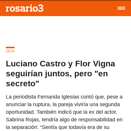
OCIO
Luciano Castro y Flor Vigna
seguirían juntos, pero "en
secreto"
La periodista Fernanda Iglesias contó que, pese a
anunciar la ruptura, la pareja viviría una segunda
oportunidad. También indicó que la ex del actor,
Sabrina Rojas, tendría algo de responsabilidad en
la separación: “Sentía que todavía era de su