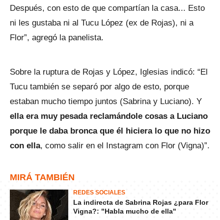
Después, con esto de que compartían la casa... Esto
ni les gustaba ni al Tucu López (ex de Rojas), ni a
Flor”, agregó la panelista.
Sobre la ruptura de Rojas y López, Iglesias indicó: “El
Tucu también se separó por algo de esto, porque
estaban mucho tiempo juntos (Sabrina y Luciano). Y
ella era muy pesada reclamándole cosas a Luciano
porque le daba bronca que él hiciera lo que no hizo
con ella
, como salir en el Instagram con Flor (Vigna)”.
MIRÁ TAMBIÉN
REDES SOCIALES
La indirecta de Sabrina Rojas ¿para Flor
Vigna?: "Habla mucho de ella"