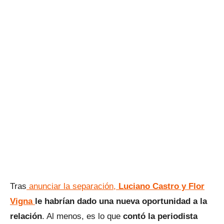
Tras
anunciar la separación,
Luciano Castro y Flor
Vigna
le habrían dado una nueva oportunidad a la
relación
. Al menos, es lo que
contó la periodista