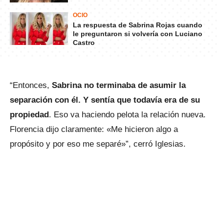
OCIO
La respuesta de Sabrina Rojas cuando
le preguntaron si volvería con Luciano
Castro
“Entonces,
Sabrina no terminaba de asumir la
separación con él. Y sentía que todavía era de su
propiedad
. Eso va haciendo pelota la relación nueva.
Florencia dijo claramente: «Me hicieron algo a
propósito y por eso me separé»”, cerró Iglesias.