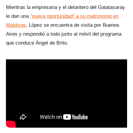
Mientras la empresaria y el delantero del Galatasaray
le dan una
"nueva oportunidad" a su matrimonio en
Maldivas
, López se encuentra de visita por Buenos
Aires y respondió a todo junto al móvil del programa
que conduce Ángel de Brito.