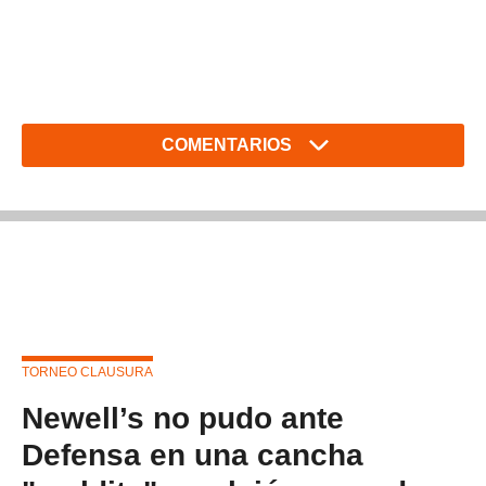
COMENTARIOS