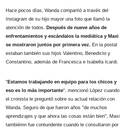
Hace pocos días, Wanda compartió a través del
Instagram de su hijo mayor una foto que llamó la
atención de todos.
Después de nueve años de
enfrentamientos y escándalos la mediática y Maxi
se mostraron juntos por primera vez.
En la postal
estaban también sus hijos Valentino, Benedicto y
Constantino, además de Francesca e Isabella Icardi.
"
Estamos trabajando en equipo para los chicos y
eso es lo más importante
", mencionó López cuando
el cronista le preguntó sobre su actual relación con
Wanda. Seguro de que fueron años "de muchos
aprendizajes y que ahora las cosas están bien", Maxi
tambiémn fue contundente cuando le consultaron por