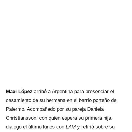
Maxi López
arribó a Argentina para presenciar el
casamiento de su hermana en el barrio porteño de
Palermo. Acompañado por su pareja Daniela
Christiansson, con quien espera su primera hija,
dialogó el último lunes con
LAM
y refirió sobre su