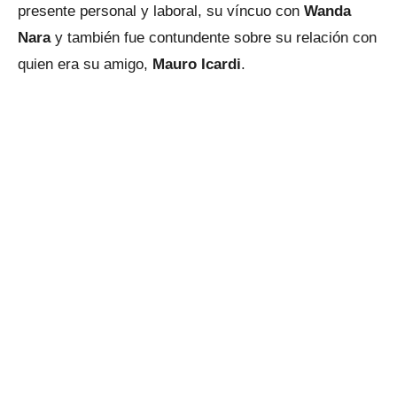
presente personal y laboral, su víncuo con
Wanda
Nara
y también fue contundente sobre su relación con
quien era su amigo,
Mauro Icardi
.