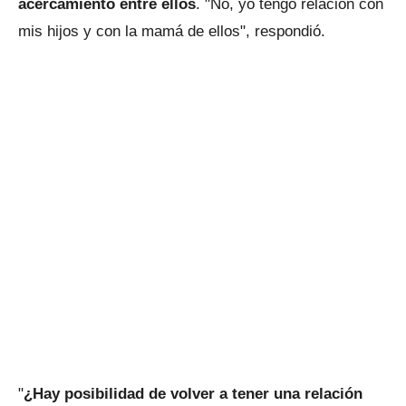
acercamiento entre ellos
. "No, yo tengo relación con
mis hijos y con la mamá de ellos", respondió.
"
¿Hay posibilidad de volver a tener una relación