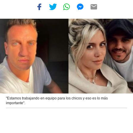
"Estamos trabajando en equipo para los chicos y eso es lo más
importante".