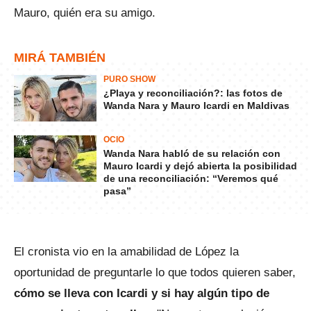
Mauro, quién era su amigo.
MIRÁ TAMBIÉN
PURO SHOW
¿Playa y reconciliación?: las fotos de
Wanda Nara y Mauro Icardi en Maldivas
OCIO
Wanda Nara habló de su relación con
Mauro Icardi y dejó abierta la posibilidad
de una reconciliación: “Veremos qué
pasa”
El cronista vio en la amabilidad de López la
oportunidad de preguntarle lo que todos quieren saber,
cómo se lleva con Icardi y si hay algún tipo de