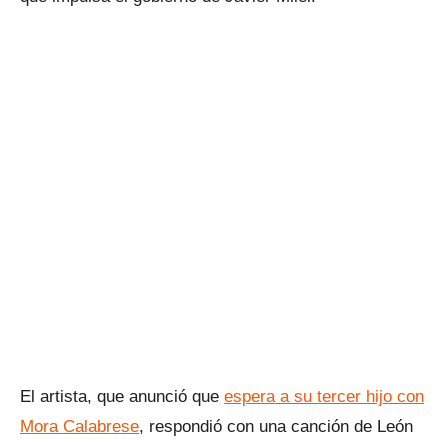
El artista, que anunció que
espera a su tercer hijo con
Mora Calabrese
, respondió con una canción de León