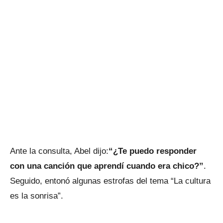
Ante la consulta, Abel dijo:
“¿Te puedo responder
con una canción que aprendí cuando era chico?”
.
Seguido, entonó algunas estrofas del tema “La cultura
es la sonrisa”.