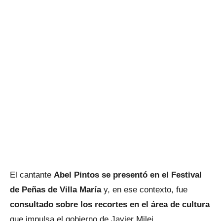
El cantante
Abel Pintos se presentó en el Festival
de Peñas de Villa María
y, en ese contexto, fue
consultado sobre los recortes en el área de cultura
que impulsa el gobierno de Javier Milei.