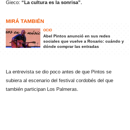
Gieco:
“La cultura es la sonrisa”.
MIRÁ TAMBIÉN
OCIO
Abel Pintos anunció en sus redes
sociales que vuelve a Rosario: cuándo y
dónde comprar las entradas
La entrevista se dio poco antes de que Pintos se
subiera al escenario del festival cordobés del que
también participan Los Palmeras.