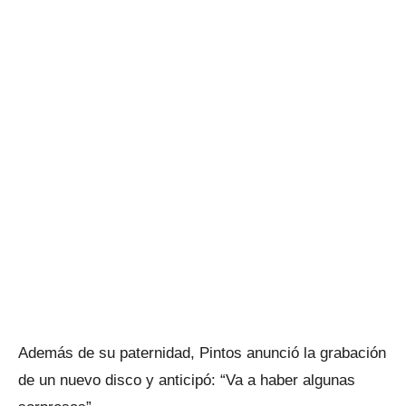
Además de su paternidad, Pintos anunció la grabación
de un nuevo disco y anticipó: “Va a haber algunas