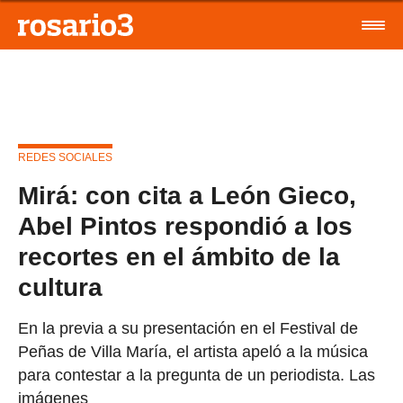
REDES SOCIALES
Mirá: con cita a León Gieco,
Abel Pintos respondió a los
recortes en el ámbito de la
cultura
En la previa a su presentación en el Festival de
Peñas de Villa María, el artista apeló a la música
para contestar a la pregunta de un periodista. Las
imágenes