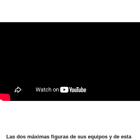
Las dos máximas figuras de sus equipos y de esta