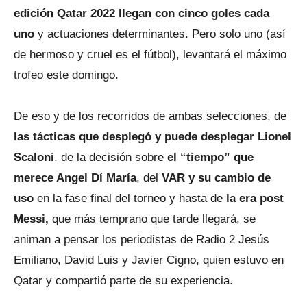
edición Qatar 2022 llegan con cinco goles cada
uno
y actuaciones determinantes. Pero solo uno (así
de hermoso y cruel es el fútbol), levantará el máximo
trofeo este domingo.
De eso y de los recorridos de ambas selecciones, de
las tácticas que desplegó y puede desplegar Lionel
Scaloni
, de la decisión sobre
el “tiempo” que
merece Angel Dí María
, del
VAR y su cambio de
uso
en la fase final del torneo y hasta de
la era post
Messi,
que más temprano que tarde llegará, se
animan a pensar los periodistas de Radio 2 Jesús
Emiliano, David Luis y Javier Cigno, quien estuvo en
Qatar y compartió parte de su experiencia.