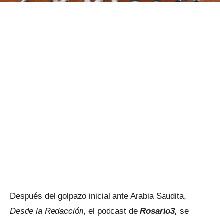
Después del golpazo inicial ante Arabia Saudita,
Desde la Redacción
, el podcast de
Rosario3,
se