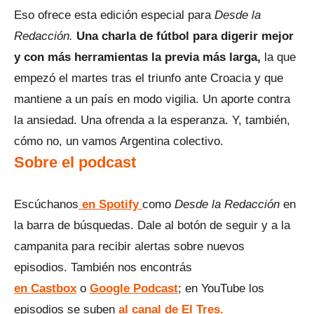
Eso ofrece esta edición especial para
Desde la
Redacción.
Una charla de fútbol para digerir mejor
y con más herramientas la previa más larga,
la que
empezó el martes tras el triunfo ante Croacia y que
mantiene a un país en modo vigilia. Un aporte contra
la ansiedad. Una ofrenda a la esperanza. Y, también,
cómo no, un vamos Argentina colectivo.
Sobre el podcast
Escúchanos
en Spotify
como
Desde la Redacción
en
la barra de búsquedas. Dale al botón de seguir y a la
campanita para recibir alertas sobre nuevos
episodios. También nos encontrás
en Castbox
o
Google Podcast
; en YouTube los
episodios se suben
al canal de El Tres.