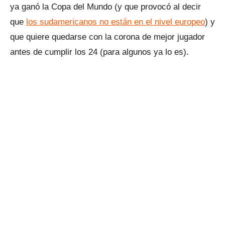
ya ganó la Copa del Mundo (y que provocó al decir
que
los sudamericanos no están en el nivel europeo
) y
que quiere quedarse con la corona de mejor jugador
antes de cumplir los 24 (para algunos ya lo es).