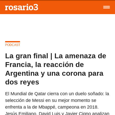
PODCAST
La gran final | La amenaza de
Francia, la reacción de
Argentina y una corona para
dos reyes
El Mundial de Qatar cierra con un duelo soñado: la
selección de Messi en su mejor momento se
enfrenta a la de Mbappé, campeona en 2018.
Jesús Emiliano, David Luis y Javier Cigno analizan