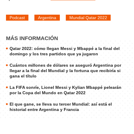
Podcast
Argentina
Mundial Qatar 2022
MÁS INFORMACIÓN
Qatar 2022: cómo llegan Messi y Mbappé a la final del
domingo y los tres partidos que ya jugaron
Cuántos millones de dólares se aseguró Argentina por
llegar a la final del Mundial y la fortuna que recibiría si
gana el título
La FIFA sonríe, Lionel Messi y Kylian Mbappé pelearán
por la Copa del Mundo en Qatar 2022
El que gane, se lleva su tercer Mundial: así está el
historial entre Argentina y Francia