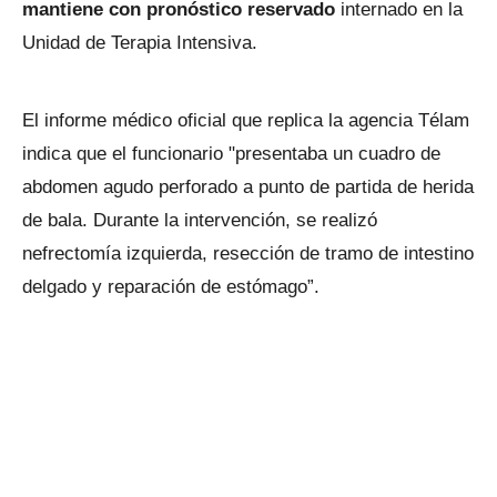
mantiene con pronóstico reservado
internado en la
Unidad de Terapia Intensiva.
El informe médico oficial que replica la agencia Télam
indica que el funcionario "presentaba un cuadro de
abdomen agudo perforado a punto de partida de herida
de bala. Durante la intervención, se realizó
nefrectomía izquierda, resección de tramo de intestino
delgado y reparación de estómago”.