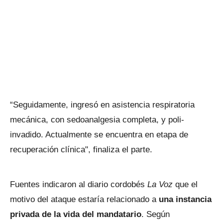
“Seguidamente, ingresó en asistencia respiratoria
mecánica, con sedoanalgesia completa, y poli-
invadido. Actualmente se encuentra en etapa de
recuperación clínica", finaliza el parte.
Fuentes indicaron al diario cordobés
La Voz
que el
motivo del ataque estaría relacionado a
una instancia
privada de la vida del mandatario
. Según