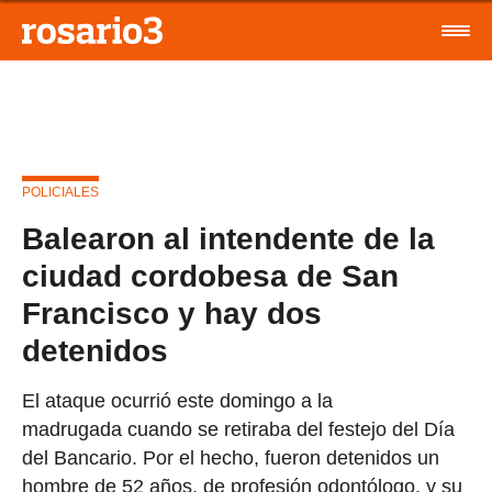
POLICIALES
Balearon al intendente de la
ciudad cordobesa de San
Francisco y hay dos
detenidos
El ataque ocurrió este domingo a la
madrugada cuando se retiraba del festejo del Día
del Bancario. Por el hecho, fueron detenidos un
hombre de 52 años, de profesión odontólogo, y su