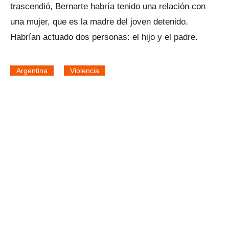
trascendió, Bernarte habría tenido una relación con
una mujer, que es la madre del joven detenido.
Habrían actuado dos personas: el hijo y el padre.
Argentina
Violencia