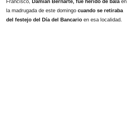
Francisco,
Damián Bernarte, fue herido de bala
en
la madrugada de este domingo
cuando se retiraba
del festejo del Día del Bancario
en esa localidad.