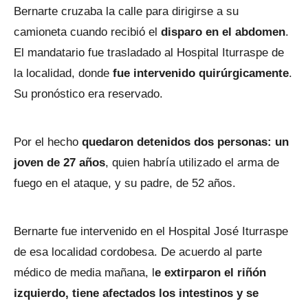
Bernarte cruzaba la calle para dirigirse a su
camioneta cuando recibió el
disparo en el abdomen
.
El mandatario fue trasladado al Hospital Iturraspe de
la localidad, donde
fue intervenido quirúrgicamente
.
Su pronóstico era reservado.
Por el hecho
quedaron detenidos dos personas: un
joven de 27 años
, quien habría utilizado el arma de
fuego en el ataque, y su padre, de 52 años.
Bernarte fue intervenido en el Hospital José Iturraspe
de esa localidad cordobesa. De acuerdo al parte
médico de media mañana, l
e extirparon el riñón
izquierdo, tiene afectados los intestinos y se