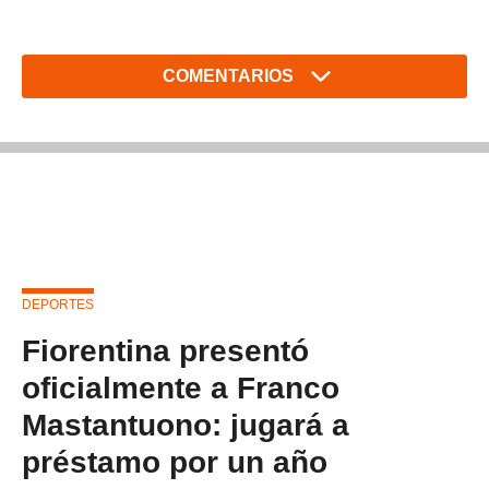
COMENTARIOS