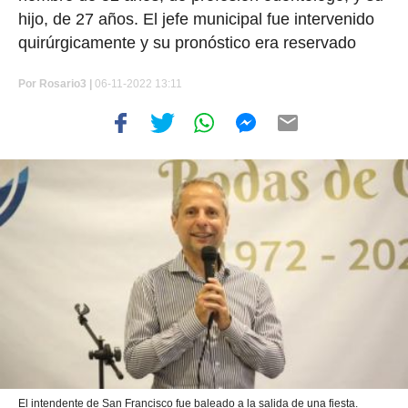
hijo, de 27 años. El jefe municipal fue intervenido
quirúrgicamente y su pronóstico era reservado
Por
Rosario3 |
06-11-2022 13:11
El intendente de San Francisco fue baleado a la salida de una fiesta.