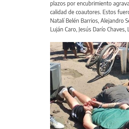
plazos por encubrimiento agrav
calidad de coautores. Estos fuer
Natalí Belén Barrios, Alejandro 
Luján Caro, Jesús Darío Chaves,