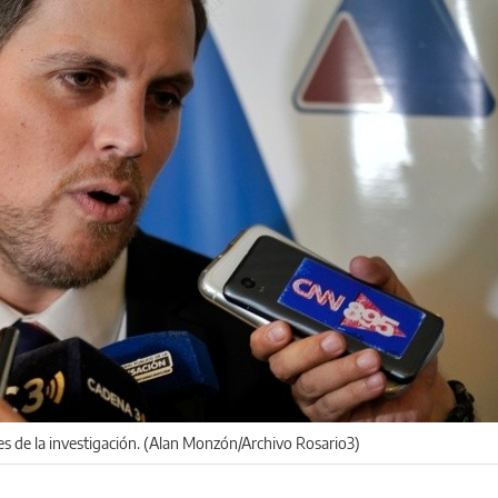
es de la investigación. (Alan Monzón/Archivo Rosario3)