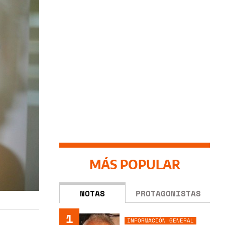
MÁS POPULAR
NOTAS
PROTAGONISTAS
1
INFORMACIÓN GENERAL