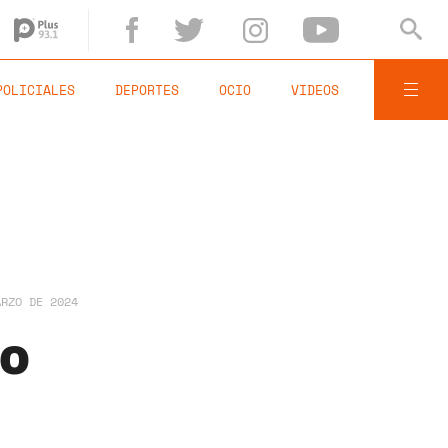
POLICIALES
DEPORTES
OCIO
VIDEOS
ARZO DE 2024
lo