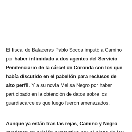
El fiscal de Balaceras Pablo Socca imputó a Camino
por
haber intimidado a dos agentes del Servicio
Penitenciario de la cárcel de Coronda con los que
había discutido en el pabellón para reclusos de
alto perfil
. Y a su novia Melisa Negro por haber
participado en la obtención de datos sobre los
guardiacárceles que luego fueron amenazados.
Aunque ya están tras las rejas, Camino y Negro