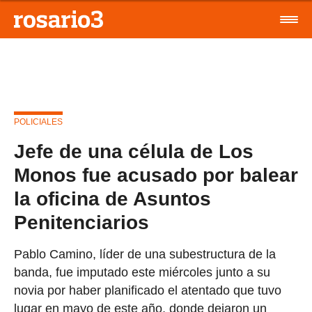
POLICIALES
Jefe de una célula de Los
Monos fue acusado por balear
la oficina de Asuntos
Penitenciarios
Pablo Camino, líder de una subestructura de la
banda, fue imputado este miércoles junto a su
novia por haber planificado el atentado que tuvo
lugar en mayo de este año, donde dejaron un