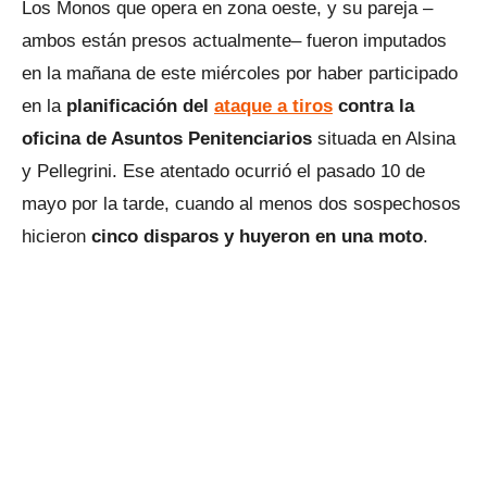
Los Monos que opera en zona oeste, y su pareja –
ambos están presos actualmente– fueron imputados
en la mañana de este miércoles por haber participado
en la
planificación del
ataque a tiros
contra la
oficina de Asuntos Penitenciarios
situada en Alsina
y Pellegrini. Ese atentado ocurrió el pasado 10 de
mayo por la tarde, cuando al menos dos sospechosos
hicieron
cinco disparos y huyeron en una moto
.