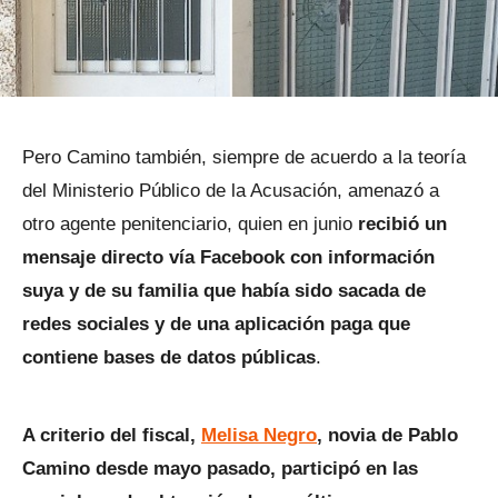
Pero Camino también, siempre de acuerdo a la teoría
del Ministerio Público de la Acusación, amenazó a
otro agente penitenciario, quien en junio
recibió un
mensaje directo vía Facebook con información
suya y de su familia que había sido sacada de
redes sociales y de una aplicación paga que
contiene bases de datos públicas
.
A criterio del fiscal,
Melisa Negro
, novia de Pablo
Camino desde mayo pasado, participó en las