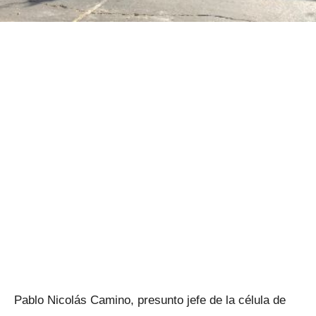
Pablo Nicolás Camino, presunto jefe de la célula de