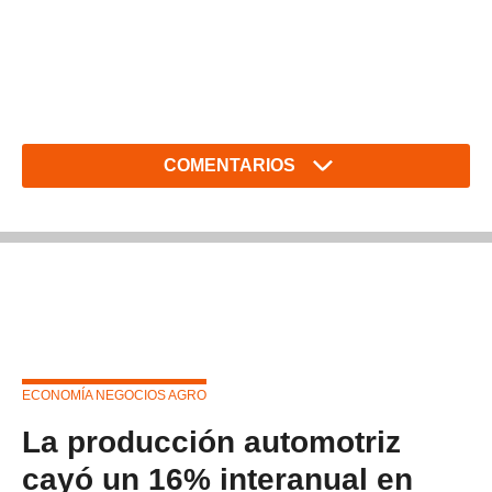
COMENTARIOS