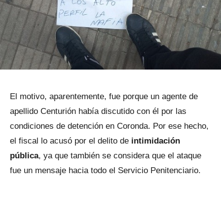
El motivo, aparentemente, fue porque un agente de
apellido Centurión había discutido con él por las
condiciones de detención en Coronda. Por ese hecho,
el fiscal lo acusó por el delito de
intimidación
pública
, ya que también se considera que el ataque
fue un mensaje hacia todo el Servicio Penitenciario.