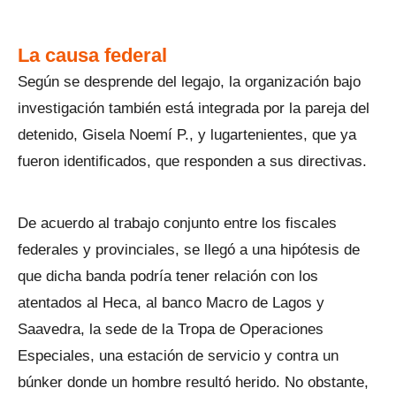
La causa federal
Según se desprende del legajo, la organización bajo
investigación también está integrada por la pareja del
detenido, Gisela Noemí P., y lugartenientes, que ya
fueron identificados, que responden a sus directivas.
De acuerdo al trabajo conjunto entre los fiscales
federales y provinciales, se llegó a una hipótesis de
que dicha banda podría tener relación con los
atentados al Heca, al banco Macro de Lagos y
Saavedra, la sede de la Tropa de Operaciones
Especiales, una estación de servicio y contra un
búnker donde un hombre resultó herido. No obstante,