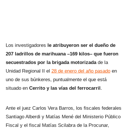
Los investigadores
le atribuyeron ser el dueño de
207 ladrillos de marihuana –169 kilos– que fueron
secuestrados por la brigada motorizada
de la
Unidad Regional II el
28 de enero del año pasado
en
uno de sus búnkeres, puntualmente el que está
situado en
Cerrito y las vías del ferrocarril
.
Ante el juez Carlos Vera Barros, los fiscales federales
Santiago Alberdi y Matías Mené del Ministerio Público
Fiscal y el fiscal Matías Scilabra de la Procunar,