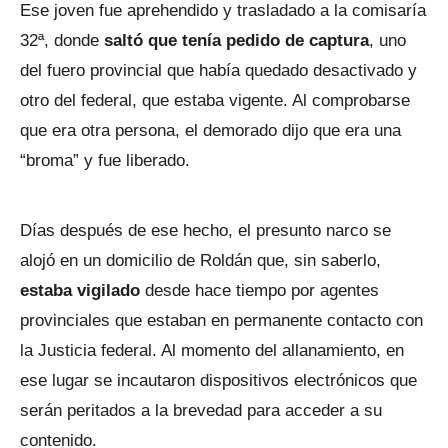
Ese joven fue aprehendido y trasladado a la comisaría
32ª, donde
saltó que tenía pedido de captura
, uno
del fuero provincial que había quedado desactivado y
otro del federal, que estaba vigente. Al comprobarse
que era otra persona, el demorado dijo que era una
“broma” y fue liberado.
Días después de ese hecho, el presunto narco se
alojó en un domicilio de Roldán que, sin saberlo,
estaba vigilado
desde hace tiempo por agentes
provinciales que estaban en permanente contacto con
la Justicia federal. Al momento del allanamiento, en
ese lugar se incautaron dispositivos electrónicos que
serán peritados a la brevedad para acceder a su
contenido.