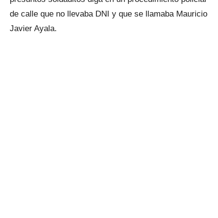
de calle que no llevaba DNI y que se llamaba Mauricio
Javier Ayala.