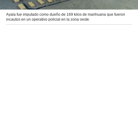
Ayala fue imputado como dueño de 169 kilos de marihuana que fueron
incautos en un operativo policial en la zona oeste.