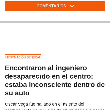
COMENTARIOS