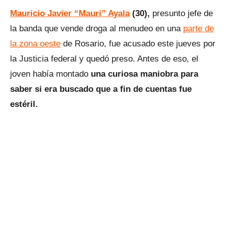
Mauricio Javier “Mauri” Ayala
(30),
presunto jefe de
la banda que vende droga al menudeo en una
parte de
la zona oeste
de Rosario, fue acusado este jueves por
la Justicia federal y quedó preso. Antes de eso, el
joven había montado
una curiosa maniobra para
saber si era buscado que a fin de cuentas fue
estéril.