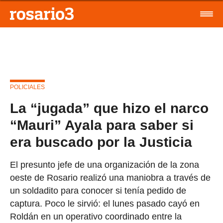
POLICIALES
La “jugada” que hizo el narco
“Mauri” Ayala para saber si
era buscado por la Justicia
El presunto jefe de una organización de la zona
oeste de Rosario realizó una maniobra a través de
un soldadito para conocer si tenía pedido de
captura. Poco le sirvió: el lunes pasado cayó en
Roldán en un operativo coordinado entre la