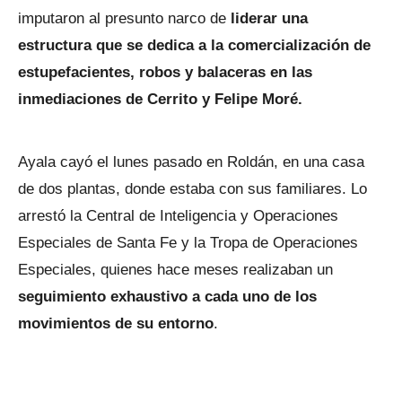
imputaron al presunto narco de
liderar una
estructura que se dedica a la comercialización de
estupefacientes, robos y balaceras en las
inmediaciones de Cerrito y Felipe Moré.
Ayala cayó el lunes pasado en Roldán, en una casa
de dos plantas, donde estaba con sus familiares. Lo
arrestó la Central de Inteligencia y Operaciones
Especiales de Santa Fe y la Tropa de Operaciones
Especiales, quienes hace meses realizaban un
seguimiento exhaustivo a cada uno de los
movimientos de su entorno
.