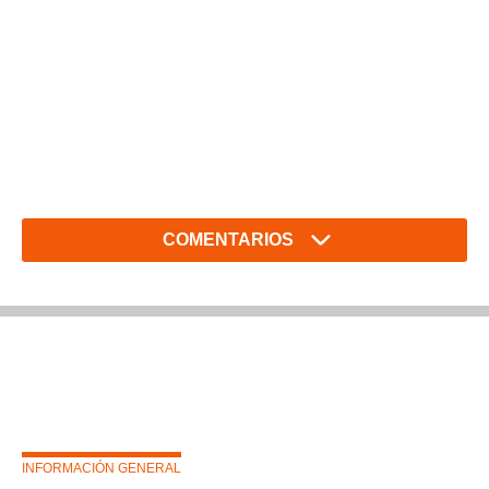
COMENTARIOS