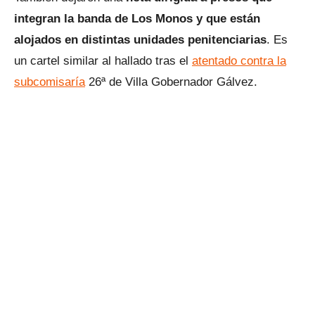
integran la banda de Los Monos y que están
alojados en distintas unidades penitenciarias
. Es
un cartel similar al hallado tras el
atentado contra la
subcomisaría
26ª de Villa Gobernador Gálvez.