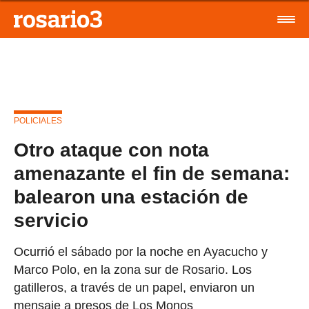
POLICIALES
Otro ataque con nota
amenazante el fin de semana:
balearon una estación de
servicio
Ocurrió el sábado por la noche en Ayacucho y
Marco Polo, en la zona sur de Rosario. Los
gatilleros, a través de un papel, enviaron un
mensaje a presos de Los Monos