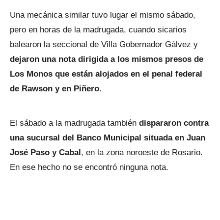
Una mecánica similar tuvo lugar el mismo sábado,
pero en horas de la madrugada, cuando sicarios
balearon la seccional de Villa Gobernador Gálvez y
dejaron una nota dirigida a los mismos presos de
Los Monos que están alojados en el penal federal
de Rawson y en Piñero
.
El sábado a la madrugada también
dispararon contra
una sucursal del Banco Municipal situada en Juan
José Paso y Cabal
, en la zona noroeste de Rosario.
En ese hecho no se encontró ninguna nota.