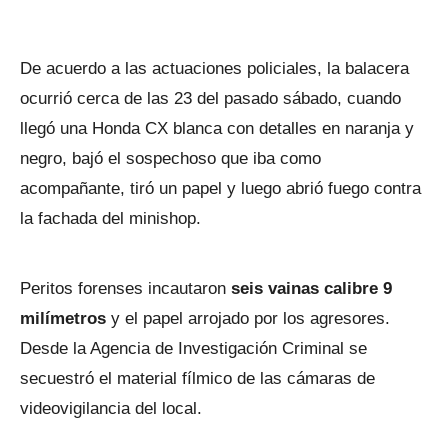
De acuerdo a las actuaciones policiales, la balacera
ocurrió cerca de las 23 del pasado sábado, cuando
llegó una Honda CX blanca con detalles en naranja y
negro, bajó el sospechoso que iba como
acompañante, tiró un papel y luego abrió fuego contra
la fachada del minishop.
Peritos forenses incautaron
seis vainas calibre 9
milímetros
y el papel arrojado por los agresores.
Desde la Agencia de Investigación Criminal se
secuestró el material fílmico de las cámaras de
videovigilancia del local.