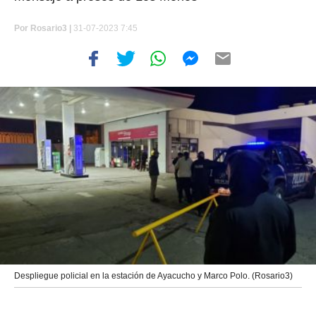
Por
Rosario3 |
31-07-2023 7:45
Despliegue policial en la estación de Ayacucho y Marco Polo. (Rosario3)