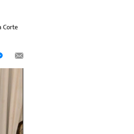
a Corte