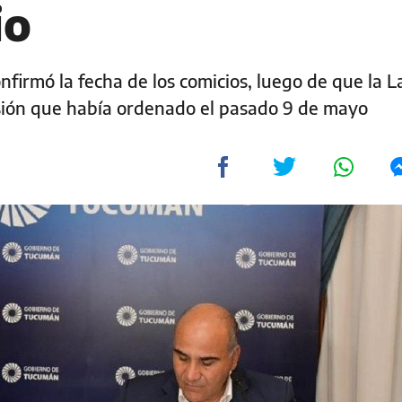
io
firmó la fecha de los comicios, luego de que la L
ión que había ordenado el pasado 9 de mayo