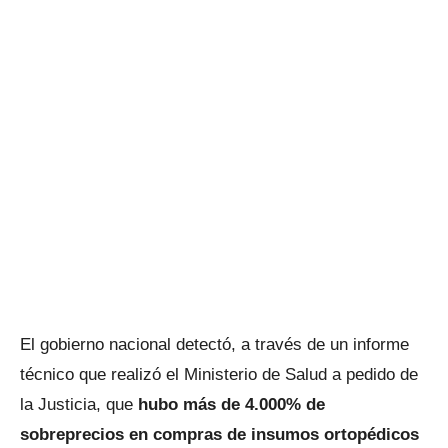
El gobierno nacional detectó, a través de un informe
técnico que realizó el Ministerio de Salud a pedido de
la Justicia, que
hubo más de 4.000% de
sobreprecios en compras de insumos ortopédicos