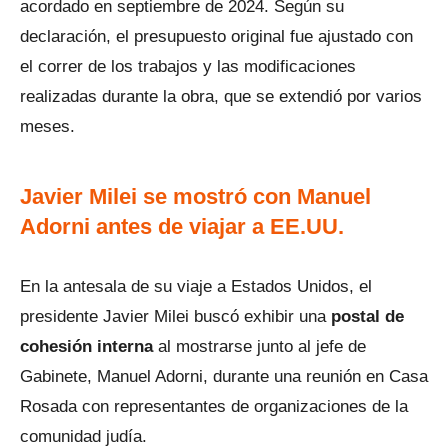
acordado en septiembre de 2024. Según su
declaración, el presupuesto original fue ajustado con
el correr de los trabajos y las modificaciones
realizadas durante la obra, que se extendió por varios
meses.
Javier Milei se mostró con Manuel
Adorni antes de viajar a EE.UU.
En la antesala de su viaje a Estados Unidos, el
presidente Javier Milei buscó exhibir una
postal de
cohesión interna
al mostrarse junto al jefe de
Gabinete, Manuel Adorni, durante una reunión en Casa
Rosada con representantes de organizaciones de la
comunidad judía.