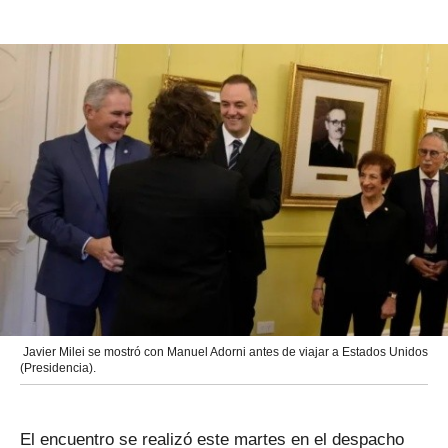
Javier Milei se mostró con Manuel Adorni antes de viajar a Estados Unidos
(Presidencia).
El encuentro se realizó este martes en el despacho