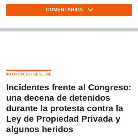
COMENTARIOS