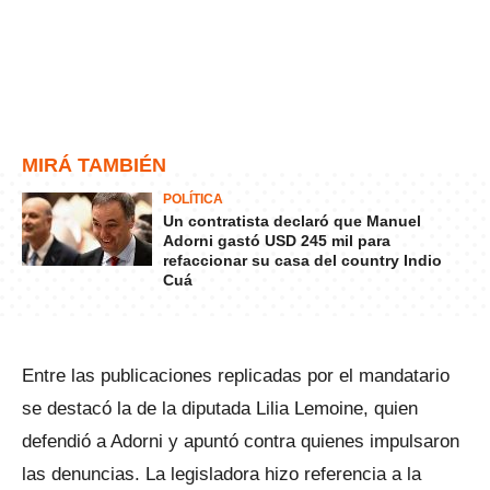
MIRÁ TAMBIÉN
POLÍTICA
Un contratista declaró que Manuel
Adorni gastó USD 245 mil para
refaccionar su casa del country Indio
Cuá
Entre las publicaciones replicadas por el mandatario
se destacó la de la diputada Lilia Lemoine, quien
defendió a Adorni y apuntó contra quienes impulsaron
las denuncias. La legisladora hizo referencia a la