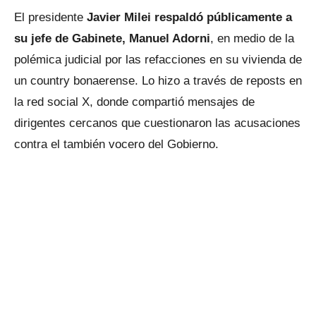
El presidente
Javier Milei respaldó públicamente a
su jefe de Gabinete, Manuel Adorni
, en medio de la
polémica judicial por las refacciones en su vivienda de
un country bonaerense. Lo hizo a través de reposts en
la red social X, donde compartió mensajes de
dirigentes cercanos que cuestionaron las acusaciones
contra el también vocero del Gobierno.