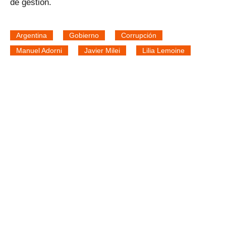
de gestión.
Argentina
Gobierno
Corrupción
Manuel Adorni
Javier Milei
Lilia Lemoine