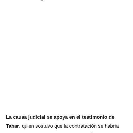
La causa judicial se apoya en el testimonio de
Tabar
, quien sostuvo que la contratación se habría