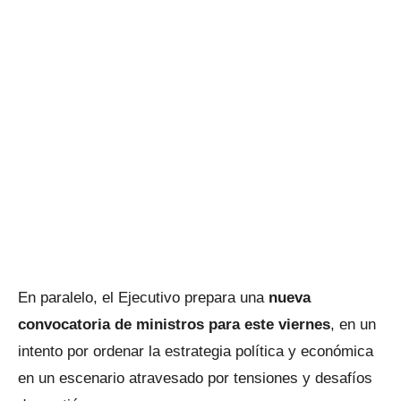
En paralelo, el Ejecutivo prepara una
nueva
convocatoria de ministros para este viernes
, en un
intento por ordenar la estrategia política y económica
en un escenario atravesado por tensiones y desafíos