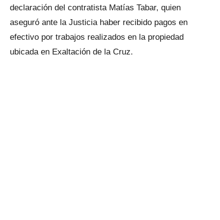
declaración del contratista Matías Tabar, quien
aseguró ante la Justicia haber recibido pagos en
efectivo por trabajos realizados en la propiedad
ubicada en Exaltación de la Cruz.