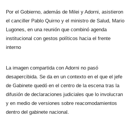
Por el Gobierno, además de Milei y Adorni, asistieron
el canciller Pablo Quirno y el ministro de Salud, Mario
Lugones, en una reunión que combinó agenda
institucional con gestos políticos hacia el frente
interno
La imagen compartida con Adorni no pasó
desapercibida. Se da en un contexto en el que el jefe
de Gabinete quedó en el centro de la escena tras la
difusión de declaraciones judiciales que lo involucran
y en medio de versiones sobre reacomodamientos
dentro del gabinete nacional.