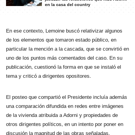
en la casa del country
En ese contexto, Lemoine buscó relativizar algunos
de los elementos que tomaron estado público, en
particular la mención a la cascada, que se convirtió en
uno de los puntos más comentados del caso. En su
publicación, cuestionó la forma en que se instaló el
tema y criticó a dirigentes opositores.
El posteo que compartió el Presidente incluía además
una comparación difundida en redes entre imágenes
de la vivienda atribuida a Adorni y propiedades de
otros dirigentes políticos, en un intento por poner en
discusión la magnitud de las obras señaladas.