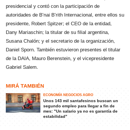
presidencial y contó con la participación de
autoridades de B’nai B’rith Internacional, entre ellos su
presidente, Robert Spitzer; el CEO de la entidad,
Dany Mariaschin; la titular de su filial argentina,
Susana Chalón; y el secretario de la organización,
Daniel Sporn. También estuvieron presentes el titular
de la DAIA, Mauro Berenstein, y el vicepresidente
Gabriel Salem.
MIRÁ TAMBIÉN
ECONOMÍA NEGOCIOS AGRO
Unos 143 mil santafesinos buscan un
segundo empleo para llegar a fin de
mes: "Un salario ya no es garantía de
estabilidad"