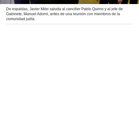
De espaldas, Javier Milei saluda al canciller Pablo Quirno y al jefe de
Gabinete, Manuel Adorni, antes de una reunión con miembros de la
comunidad judía.