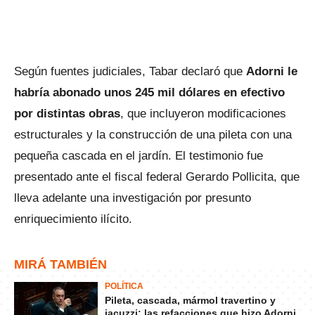
Según fuentes judiciales, Tabar declaró que
Adorni le
habría abonado unos 245 mil dólares en efectivo
por distintas obras
, que incluyeron modificaciones
estructurales y la construcción de una pileta con una
pequeña cascada en el jardín. El testimonio fue
presentado ante el fiscal federal Gerardo Pollicita, que
lleva adelante una investigación por presunto
enriquecimiento ilícito.
MIRÁ TAMBIÉN
POLÍTICA
Pileta, cascada, mármol travertino y
jacuzzi: las refacciones que hizo Adorni