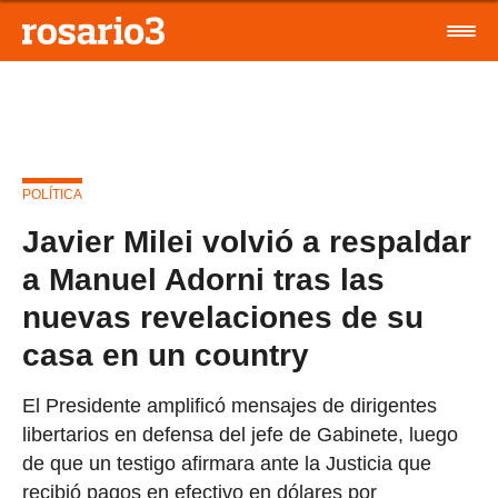
POLÍTICA
Javier Milei volvió a respaldar
a Manuel Adorni tras las
nuevas revelaciones de su
casa en un country
El Presidente amplificó mensajes de dirigentes
libertarios en defensa del jefe de Gabinete, luego
de que un testigo afirmara ante la Justicia que
recibió pagos en efectivo en dólares por