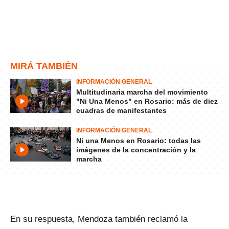
MIRÁ TAMBIÉN
INFORMACIÓN GENERAL
Multitudinaria marcha del movimiento
"Ni Una Menos" en Rosario: más de diez
cuadras de manifestantes
INFORMACIÓN GENERAL
Ni una Menos en Rosario: todas las
imágenes de la concentración y la
marcha
En su respuesta, Mendoza también reclamó la