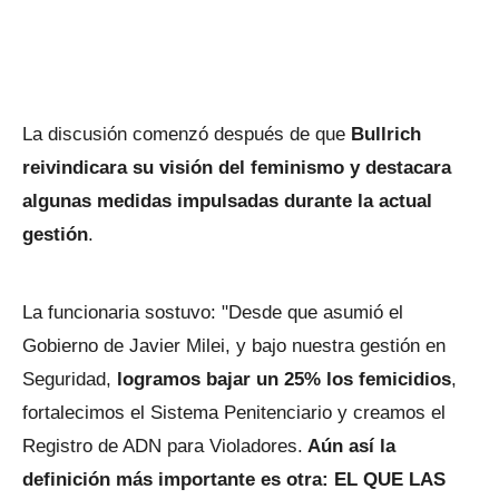
La discusión comenzó después de que
Bullrich
reivindicara su visión del feminismo y destacara
algunas medidas impulsadas durante la actual
gestión
.
La funcionaria sostuvo: "Desde que asumió el
Gobierno de Javier Milei, y bajo nuestra gestión en
Seguridad,
logramos bajar un 25% los femicidios
,
fortalecimos el Sistema Penitenciario y creamos el
Registro de ADN para Violadores.
Aún así la
definición más importante es otra: EL QUE LAS