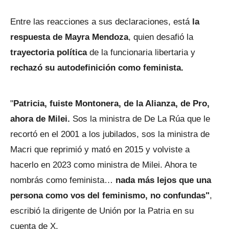
Entre las reacciones a sus declaraciones, está
la
respuesta de Mayra Mendoza
, quien desafió la
trayectoria política
de la funcionaria libertaria y
rechazó su autodefinición como feminista.
"
Patricia, fuiste Montonera, de la Alianza, de Pro,
ahora de Milei.
Sos la ministra de De La Rúa que le
recortó en el 2001 a los jubilados, sos la ministra de
Macri que reprimió y mató en 2015 y volviste a
hacerlo en 2023 como ministra de Milei. Ahora te
nombrás como feminista…
nada más lejos que una
persona como vos del feminismo, no confundas"
,
escribió la dirigente de Unión por la Patria en su
cuenta de X.