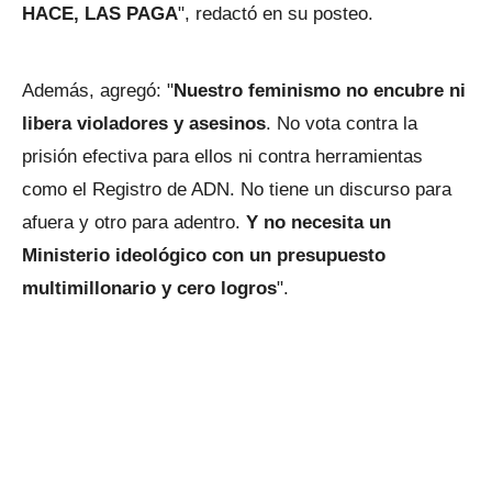
HACE, LAS PAGA
", redactó en su posteo.
Además, agregó: "
Nuestro feminismo no encubre ni
libera violadores y asesinos
. No vota contra la
prisión efectiva para ellos ni contra herramientas
como el Registro de ADN. No tiene un discurso para
afuera y otro para adentro.
Y no necesita un
Ministerio ideológico con un presupuesto
multimillonario y cero logros
".