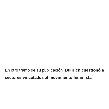
En otro tramo de su publicación,
Bullrich cuestionó a
sectores vinculados al movimiento feminista
.