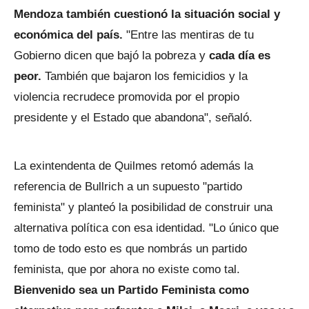
Mendoza también cuestionó la situación social y
económica del país.
"Entre las mentiras de tu
Gobierno dicen que bajó la pobreza y
cada día es
peor.
También que bajaron los femicidios y la
violencia recrudece promovida por el propio
presidente y el Estado que abandona", señaló.
La exintendenta de Quilmes retomó además la
referencia de Bullrich a un supuesto "partido
feminista" y planteó la posibilidad de construir una
alternativa política con esa identidad. "Lo único que
tomo de todo esto es que nombrás un partido
feminista, que por ahora no existe como tal.
Bienvenido sea un Partido Feminista como