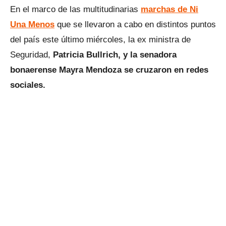
En el marco de las multitudinarias
marchas de Ni
Una Menos
que se llevaron a cabo en distintos puntos
del país este último miércoles, la ex ministra de
Seguridad,
Patricia Bullrich, y la senadora
bonaerense Mayra Mendoza se cruzaron en redes
sociales.