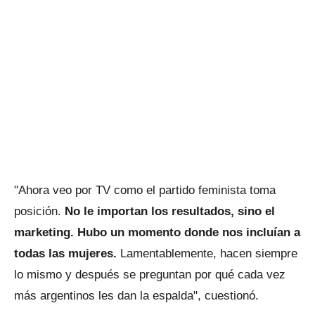
"Ahora veo por TV como el partido feminista toma
posición.
No le importan los resultados, sino el
marketing. Hubo un momento donde nos incluían a
todas las mujeres.
Lamentablemente, hacen siempre
lo mismo y después se preguntan por qué cada vez
más argentinos les dan la espalda", cuestionó.