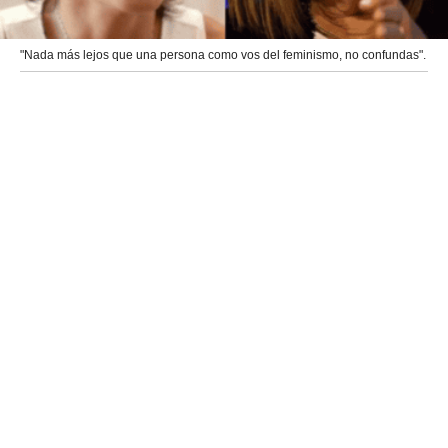
"Nada más lejos que una persona como vos del feminismo, no confundas".