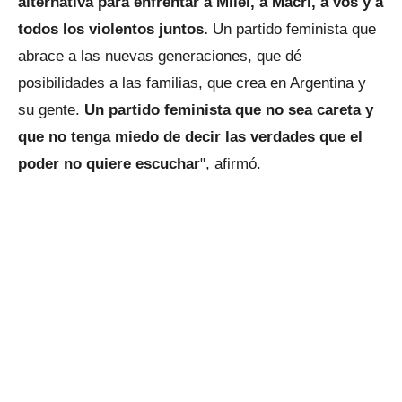
alternativa para enfrentar a Milei, a Macri, a vos y a
todos los violentos juntos.
Un partido feminista que
abrace a las nuevas generaciones, que dé
posibilidades a las familias, que crea en Argentina y
su gente.
Un partido feminista que no sea careta y
que no tenga miedo de decir las verdades que el
poder no quiere escuchar
", afirmó.