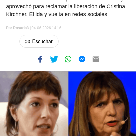
aprovechó para reclamar la liberación de Cristina
Kirchner. El ida y vuelta en redes sociales
Por
Rosario3 |
04-06-2026 14:16