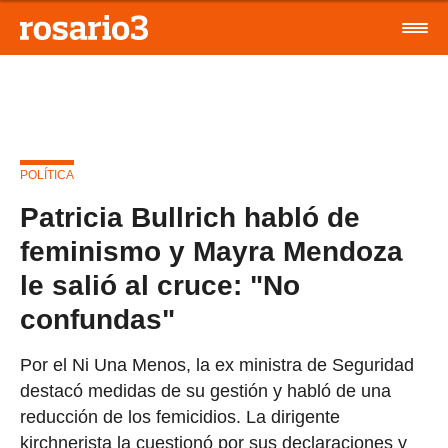
POLÍTICA
Patricia Bullrich habló de
feminismo y Mayra Mendoza
le salió al cruce: "No
confundas"
Por el Ni Una Menos, la ex ministra de Seguridad
destacó medidas de su gestión y habló de una
reducción de los femicidios. La dirigente
kirchnerista la cuestionó por sus declaraciones y