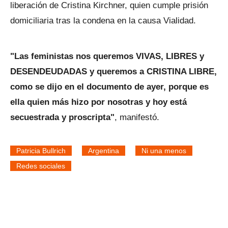
liberación de Cristina Kirchner, quien cumple prisión
domiciliaria tras la condena en la causa Vialidad.
"Las feministas nos queremos VIVAS, LIBRES y
DESENDEUDADAS y queremos a CRISTINA LIBRE,
como se dijo en el documento de ayer, porque es
ella quien más hizo por nosotras y hoy está
secuestrada y proscripta"
, manifestó.
Patricia Bullrich
Argentina
Ni una menos
Redes sociales