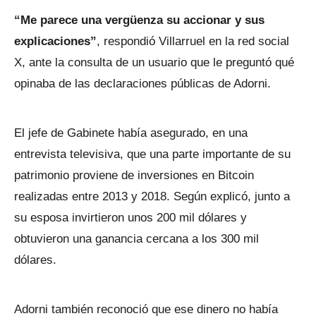
“Me parece una vergüenza su accionar y sus
explicaciones”
, respondió Villarruel en la red social
X, ante la consulta de un usuario que le preguntó qué
opinaba de las declaraciones públicas de Adorni.
El jefe de Gabinete había asegurado, en una
entrevista televisiva, que una parte importante de su
patrimonio proviene de inversiones en Bitcoin
realizadas entre 2013 y 2018. Según explicó, junto a
su esposa invirtieron unos 200 mil dólares y
obtuvieron una ganancia cercana a los 300 mil
dólares.
Adorni también reconoció que ese dinero no había