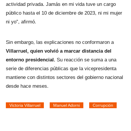
actividad privada. Jamás en mi vida tuve un cargo
público hasta el 10 de diciembre de 2023, ni mi mujer
ni yo”, afirmó.
Sin embargo, las explicaciones no conformaron a
Villarruel, quien volvió a marcar distancia del
entorno presidencial.
Su reacción se suma a una
serie de diferencias públicas que la vicepresidenta
mantiene con distintos sectores del gobierno nacional
desde hace meses.
Victoria Villarruel
Manuel Adorni
Corrupción