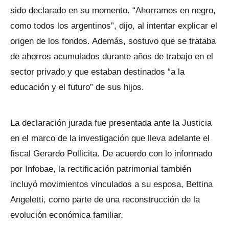
sido declarado en su momento. “Ahorramos en negro,
como todos los argentinos”, dijo, al intentar explicar el
origen de los fondos. Además, sostuvo que se trataba
de ahorros acumulados durante años de trabajo en el
sector privado y que estaban destinados “a la
educación y el futuro” de sus hijos.
La declaración jurada fue presentada ante la Justicia
en el marco de la investigación que lleva adelante el
fiscal Gerardo Pollicita. De acuerdo con lo informado
por Infobae, la rectificación patrimonial también
incluyó movimientos vinculados a su esposa, Bettina
Angeletti, como parte de una reconstrucción de la
evolución económica familiar.