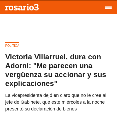
POLÍTICA
Victoria Villarruel, dura con
Adorni: "Me parecen una
vergüenza su accionar y sus
explicaciones"
La vicepresidenta dejó en claro que no le cree al
jefe de Gabinete, que este miércoles a la noche
presentó su declaración de bienes