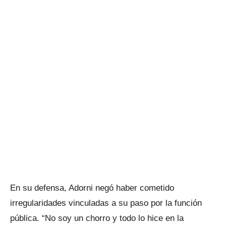
En su defensa, Adorni negó haber cometido
irregularidades vinculadas a su paso por la función
pública. “No soy un chorro y todo lo hice en la