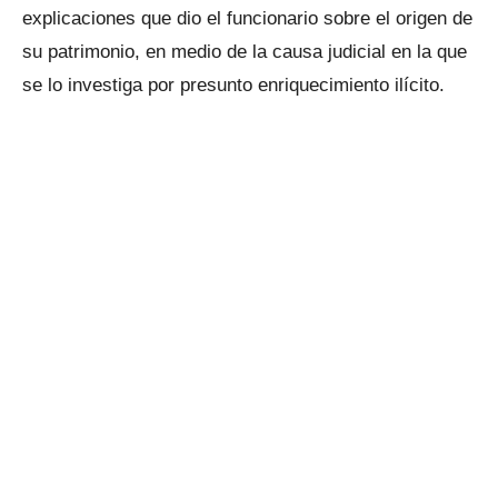
explicaciones que dio el funcionario sobre el origen de
su patrimonio, en medio de la causa judicial en la que
se lo investiga por presunto enriquecimiento ilícito.