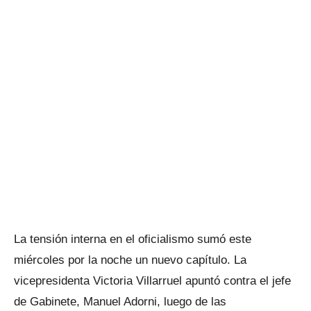
La tensión interna en el oficialismo sumó este
miércoles por la noche un nuevo capítulo. La
vicepresidenta Victoria Villarruel apuntó contra el jefe
de Gabinete, Manuel Adorni, luego de las