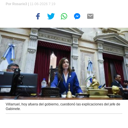
Por
Rosario3 |
11-06-2026 7:19
Villarruel, hoy afuera del gobierno, cuestionó las explicaciones del jefe de
Gabinete.