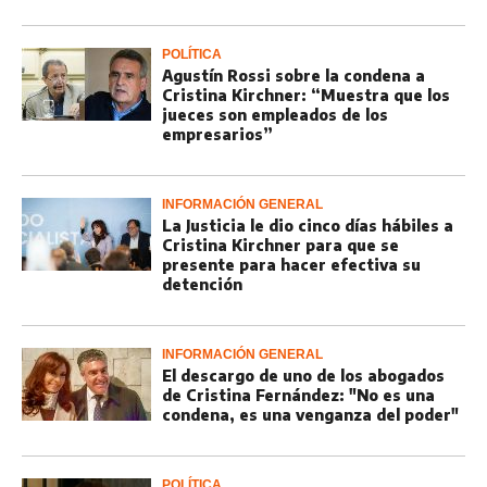
POLÍTICA
Agustín Rossi sobre la condena a
Cristina Kirchner: “Muestra que los
jueces son empleados de los
empresarios”
INFORMACIÓN GENERAL
La Justicia le dio cinco días hábiles a
Cristina Kirchner para que se
presente para hacer efectiva su
detención
INFORMACIÓN GENERAL
El descargo de uno de los abogados
de Cristina Fernández: "No es una
condena, es una venganza del poder"
POLÍTICA