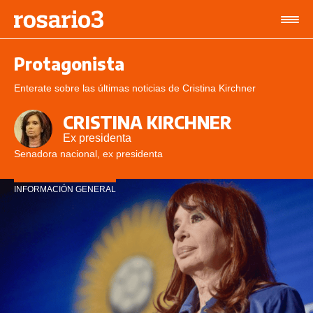
Protagonista
Enterate sobre las últimas noticias de Cristina Kirchner
CRISTINA KIRCHNER
Ex presidenta
Senadora nacional, ex presidenta
INFORMACIÓN GENERAL