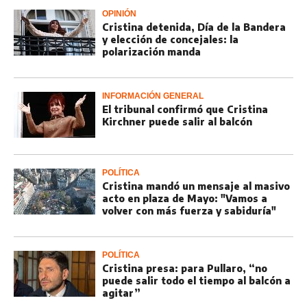
OPINIÓN
Cristina detenida, Día de la Bandera
y elección de concejales: la
polarización manda
INFORMACIÓN GENERAL
El tribunal confirmó que Cristina
Kirchner puede salir al balcón
POLÍTICA
Cristina mandó un mensaje al masivo
acto en plaza de Mayo: "Vamos a
volver con más fuerza y sabiduría"
POLÍTICA
Cristina presa: para Pullaro, “no
puede salir todo el tiempo al balcón a
agitar”