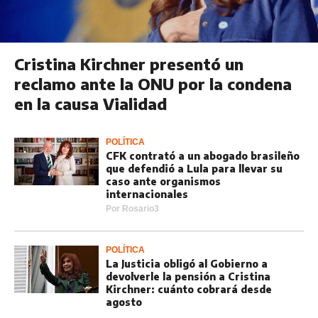
Cristina Kirchner presentó un
reclamo ante la ONU por la condena
en la causa Vialidad
POLÍTICA
CFK contrató a un abogado brasileño
que defendió a Lula para llevar su
caso ante organismos
internacionales
Por
Rosario3
POLÍTICA
La Justicia obligó al Gobierno a
devolverle la pensión a Cristina
Kirchner: cuánto cobrará desde
agosto