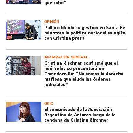
que robó”
OPINIÓN
Pullaro blindó su gestión en Santa Fe
mientras la política nacional se agita
con Cristina presa
INFORMACIÓN GENERAL
Cristina Kirchner confirmó que el
miércoles se presentará en
Comodoro Py: “No somos la derecha
mafiosa que elude las órdenes
judiciales”
OCIO
El comunicado de la Asociación
Argentina de Actores luego de la
condena de Cristina Kirchner