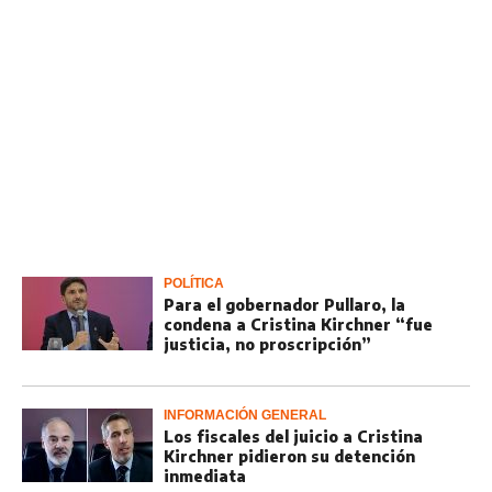
POLÍTICA
Para el gobernador Pullaro, la
condena a Cristina Kirchner “fue
justicia, no proscripción”
INFORMACIÓN GENERAL
Los fiscales del juicio a Cristina
Kirchner pidieron su detención
inmediata