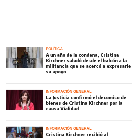
POLÍTICA
A un año de la condena, Cristina
Kirchner saludó desde el balcón a la
militancia que se acercó a expresarle
su apoyo
INFORMACIÓN GENERAL
La Justicia confirmó el decomiso de
bienes de Cristina Kirchner por la
causa Vialidad
INFORMACIÓN GENERAL
Cristina Kirchner recibió al