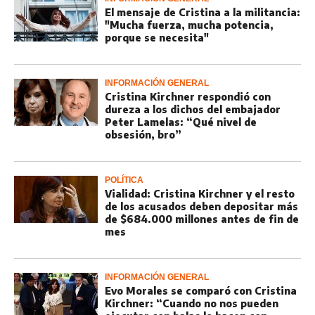
El mensaje de Cristina a la militancia:
"Mucha fuerza, mucha potencia,
porque se necesita"
INFORMACIÓN GENERAL
Cristina Kirchner respondió con
dureza a los dichos del embajador
Peter Lamelas: “Qué nivel de
obsesión, bro”
POLÍTICA
Vialidad: Cristina Kirchner y el resto
de los acusados deben depositar más
de $684.000 millones antes de fin de
mes
INFORMACIÓN GENERAL
Evo Morales se comparó con Cristina
Kirchner: “Cuando no nos pueden