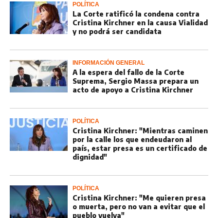
POLÍTICA
La Corte ratificó la condena contra
Cristina Kirchner en la causa Vialidad
y no podrá ser candidata
INFORMACIÓN GENERAL
A la espera del fallo de la Corte
Suprema, Sergio Massa prepara un
acto de apoyo a Cristina Kirchner
POLÍTICA
Cristina Kirchner: "Mientras caminen
por la calle los que endeudaron al
país, estar presa es un certificado de
dignidad"
POLÍTICA
Cristina Kirchner: "Me quieren presa
o muerta, pero no van a evitar que el
pueblo vuelva"