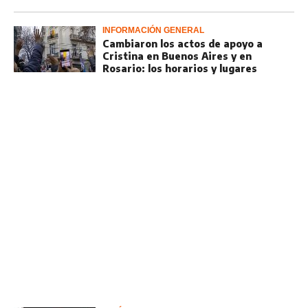
INFORMACIÓN GENERAL
Cambiaron los actos de apoyo a
Cristina en Buenos Aires y en
Rosario: los horarios y lugares