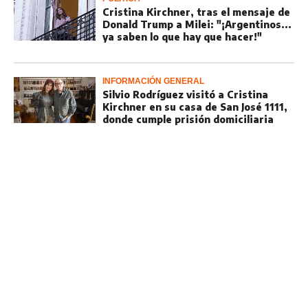
Cristina Kirchner, tras el mensaje de
Donald Trump a Milei: "¡Argentinos...
ya saben lo que hay que hacer!"
INFORMACIÓN GENERAL
Silvio Rodríguez visitó a Cristina
Kirchner en su casa de San José 1111,
donde cumple prisión domiciliaria