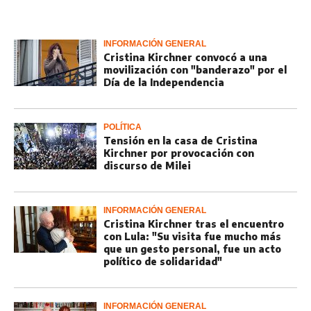
INFORMACIÓN GENERAL
Cristina Kirchner convocó a una
movilización con "banderazo" por el
Día de la Independencia
POLÍTICA
Tensión en la casa de Cristina
Kirchner por provocación con
discurso de Milei
INFORMACIÓN GENERAL
Cristina Kirchner tras el encuentro
con Lula: "Su visita fue mucho más
que un gesto personal, fue un acto
político de solidaridad"
INFORMACIÓN GENERAL