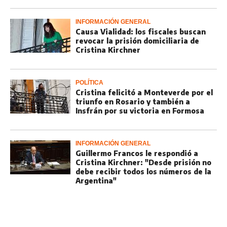
INFORMACIÓN GENERAL
Causa Vialidad: los fiscales buscan
revocar la prisión domiciliaria de
Cristina Kirchner
POLÍTICA
Cristina felicitó a Monteverde por el
triunfo en Rosario y también a
Insfrán por su victoria en Formosa
INFORMACIÓN GENERAL
Guillermo Francos le respondió a
Cristina Kirchner: "Desde prisión no
debe recibir todos los números de la
Argentina"