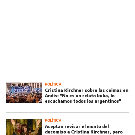
POLÍTICA
Cristina Kirchner sobre las coimas en
Andis: "No es un relato kuka, lo
escuchamos todos los argentinos"
POLÍTICA
Aceptan revisar el monto del
decomiso a Cristina Kirchner, pero