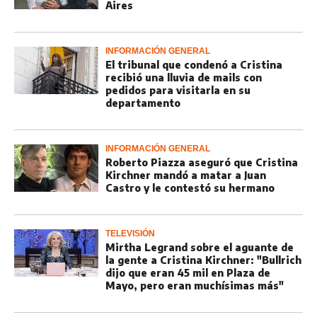
Aires
INFORMACIÓN GENERAL
El tribunal que condenó a Cristina
recibió una lluvia de mails con
pedidos para visitarla en su
departamento
INFORMACIÓN GENERAL
Roberto Piazza aseguró que Cristina
Kirchner mandó a matar a Juan
Castro y le contestó su hermano
TELEVISIÓN
Mirtha Legrand sobre el aguante de
la gente a Cristina Kirchner: "Bullrich
dijo que eran 45 mil en Plaza de
Mayo, pero eran muchísimas más"