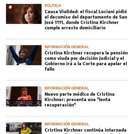
POLÍTICA
Causa Vialidad: el fiscal Luciani pidió
el decomiso del departamento de San
José 1111, donde Cristina Kirchner
cumple arresto domiciliario
INFORMACIÓN GENERAL
Cristina Kirchner recupera la pensión
como viuda por decisión judicial y el
Gobierno irá a la Corte para apelar el
fallo
INFORMACIÓN GENERAL
Nuevo parte médico de Cristina
Kirchner: presenta una "lenta
recuperación"
INFORMACIÓN GENERAL
Cristina Kirchner continúa internada