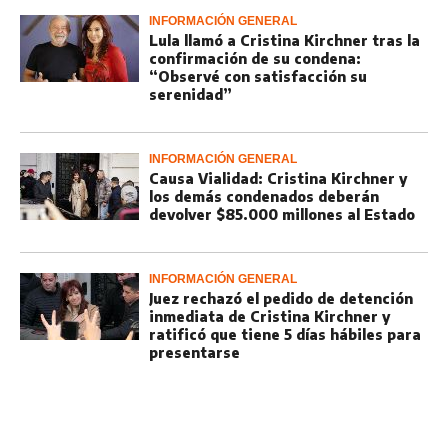
INFORMACIÓN GENERAL
Lula llamó a Cristina Kirchner tras la
confirmación de su condena:
“Observé con satisfacción su
serenidad”
INFORMACIÓN GENERAL
Causa Vialidad: Cristina Kirchner y
los demás condenados deberán
devolver $85.000 millones al Estado
INFORMACIÓN GENERAL
Juez rechazó el pedido de detención
inmediata de Cristina Kirchner y
ratificó que tiene 5 días hábiles para
presentarse