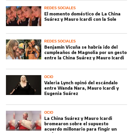
REDES SOCIALES
El momento doméstico de La China
Suárez y Mauro Icardi con la Sole
REDES SOCIALES
Benjamín Vicuña se habría ido del
cumpleaños de Magnolia por un gesto
entre la China Suárez y Mauro Icardi
OCIO
Valeria Lynch opinó del escándalo
entre Wanda Nara, Mauro Icardi y
Eugenia Suárez
OCIO
La China Suárez y Mauro Icardi
bromearon sobre el supuesto
acuerdo millonario para fingir un