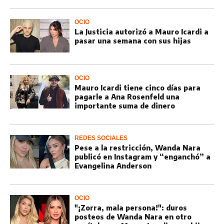
OCIO
La Justicia autorizó a Mauro Icardi a
pasar una semana con sus hijas
OCIO
Mauro Icardi tiene cinco días para
pagarle a Ana Rosenfeld una
importante suma de dinero
REDES SOCIALES
Pese a la restricción, Wanda Nara
publicó en Instagram y “enganchó” a
Evangelina Anderson
OCIO
"¡Zorra, mala persona!": duros
posteos de Wanda Nara en otro