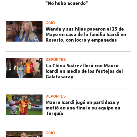
"No hubo acuerdo"
OCIO
Wanda y sus hijas pasaron el 25 de
Mayo en casa de la familia Icardi en
Rosario, con locro y empanadas
DEPORTES
La China Suárez lloró con Mauro
Icardi en medio de los festejos del
Galatasaray
DEPORTES
Mauro Icardi jugó un partidazo y
metió en una final a su equipo en
Turquía
OCIO