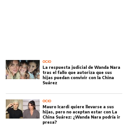
OCIO
La respuesta judicial de Wanda Nara
tras el fallo que autoriza que sus
hijas puedan convivir con la China
Suárez
OCIO
Mauro Icardi quiere llevarse a sus
hijas, pero no aceptan estar con La
China Suárez: ¿Wanda Nara podría ir
presa?