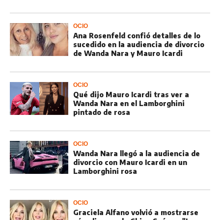
OCIO
Ana Rosenfeld confió detalles de lo
sucedido en la audiencia de divorcio
de Wanda Nara y Mauro Icardi
OCIO
Qué dijo Mauro Icardi tras ver a
Wanda Nara en el Lamborghini
pintado de rosa
OCIO
Wanda Nara llegó a la audiencia de
divorcio con Mauro Icardi en un
Lamborghini rosa
OCIO
Graciela Alfano volvió a mostrarse