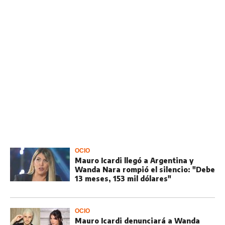
OCIO
Mauro Icardi llegó a Argentina y
Wanda Nara rompió el silencio: "Debe
13 meses, 153 mil dólares"
OCIO
Mauro Icardi denunciará a Wanda