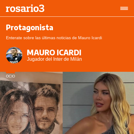
Protagonista
Enterate sobre las últimas noticias de Mauro Icardi
MAURO ICARDI
Jugador del Inter de Milán
OCIO