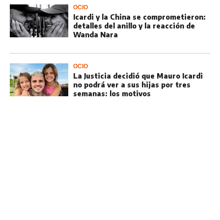
OCIO
Icardi y la China se comprometieron:
detalles del anillo y la reacción de
Wanda Nara
OCIO
La Justicia decidió que Mauro Icardi
no podrá ver a sus hijas por tres
semanas: los motivos