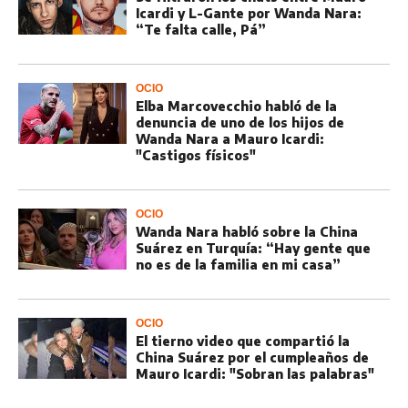
Icardi y L-Gante por Wanda Nara:
“Te falta calle, Pá”
OCIO
Elba Marcovecchio habló de la
denuncia de uno de los hijos de
Wanda Nara a Mauro Icardi:
"Castigos físicos"
OCIO
Wanda Nara habló sobre la China
Suárez en Turquía: “Hay gente que
no es de la familia en mi casa”
OCIO
El tierno video que compartió la
China Suárez por el cumpleaños de
Mauro Icardi: "Sobran las palabras"