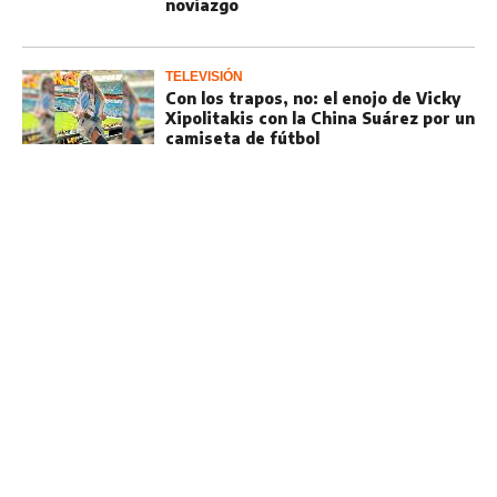
noviazgo
TELEVISIÓN
Con los trapos, no: el enojo de Vicky
Xipolitakis con la China Suárez por un
camiseta de fútbol