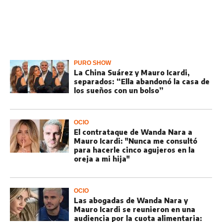
PURO SHOW
La China Suárez y Mauro Icardi,
separados: “Ella abandonó la casa de
los sueños con un bolso”
OCIO
El contrataque de Wanda Nara a
Mauro Icardi: "Nunca me consultó
para hacerle cinco agujeros en la
oreja a mi hija"
OCIO
Las abogadas de Wanda Nara y
Mauro Icardi se reunieron en una
audiencia por la cuota alimentaria: