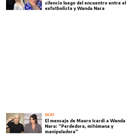
silencio luego del encuentro entre el
exfutbolista y Wanda Nara
OCIO
El mensaje de Mauro Icardi a Wanda
Nara: “Perdedora, mitómana y
manipuladora”