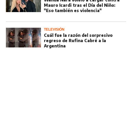
Mauro Icardi tras el Día del Niño:
"Eso también es violencia"
TELEVISIÓN
Cuál fue la razón del sorpresivo
regreso de Rufina Cabré a la
Argentina