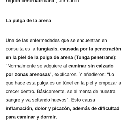
región centroafricana
”, afirmaron.
La pulga de la arena
Una de las enfermedades que se encuentran en
consulta es la
tungiasis, causada por la penetración
en la piel de la pulga de arena (Tunga penetrans)
:
“Normalmente se adquiere al
caminar sin calzado
por zonas arenosas
”, explicaron. Y añadieron: “Lo
que hace esta pulga es un túnel en la piel y empezar a
crecer dentro. Básicamente, se alimenta de nuestra
sangre y va soltando huevos”. Esto causa
inflamación, dolor y picazón, además de dificultad
para caminar y dormir
.