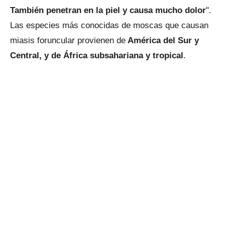
También penetran en la piel y causa mucho dolor
".
Las especies más conocidas de moscas que causan
miasis foruncular provienen de
América del Sur y
Central, y de África subsahariana y tropical
.