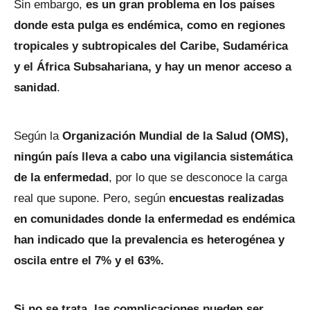
Sin embargo,
es un gran problema en los países
donde esta pulga es endémica, como en regiones
tropicales y subtropicales del Caribe, Sudamérica
y el África Subsahariana, y hay un menor acceso a
sanidad
.
Según la
Organización Mundial de la Salud (OMS),
ningún país lleva a cabo una vigilancia sistemática
de la enfermedad
, por lo que se desconoce la carga
real que supone. Pero, según
encuestas realizadas
en comunidades donde la enfermedad es endémica
han indicado que la prevalencia es heterogénea y
oscila entre el 7% y el 63%.
Si no se trata, las complicaciones pueden ser