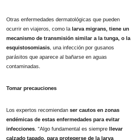
Otras enfermedades dermatológicas que pueden
ocurrir en viajeros, como la
larva migrans, tiene un
mecanismo de transmisión similar a la tunga, o la
esquistosomiasis
, una infección por gusanos
parásitos que aparece al bañarse en aguas
contaminadas.
Tomar precauciones
Los expertos recomiendan
ser cautos en zonas
endémicas de estas enfermedades para evitar
infecciones
. “Algo fundamental es siempre
llevar
calzado tapado, para protegerse de la larva