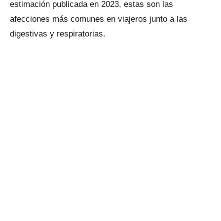
estimación publicada en 2023, estas son las
afecciones más comunes en viajeros junto a las
digestivas y respiratorias.