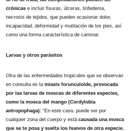
crónicas
e incluir fisuras, úlceras, linfedema,
necrosis de tejidos, que pueden ocasionar dolor,
incapacidad, deformidad y mutilación de los pies, así
como una forma característica de caminar.
Larvas y otros parásitos
Otra de las enfermedades tropicales que se observan
en consulta es la
miasis forunculoide, provocada
por las larvas de moscas de diferentes especies,
como la mosca del mango (Cordylobia
antropophaga)
: “En este caso, puede ser por
cualquier zona del cuerpo y está
causada una mosca
que se te posa y suelta los huevos de otra especie.