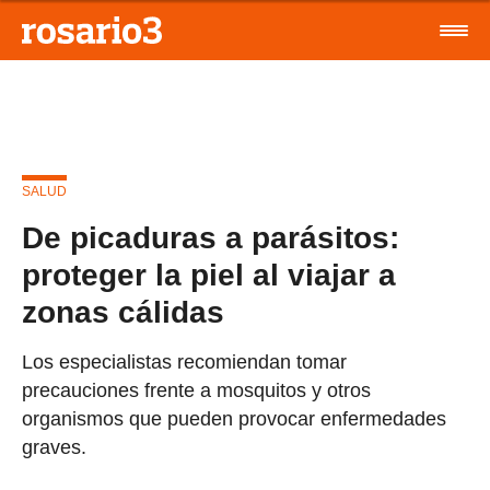
SALUD
De picaduras a parásitos:
proteger la piel al viajar a
zonas cálidas
Los especialistas recomiendan tomar
precauciones frente a mosquitos y otros
organismos que pueden provocar enfermedades
graves.