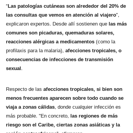
“
Las patologías cutáneas son alrededor del 20% de
las consultas que vemos en atención al viajero
”,
explicaron expertos. Desde allí sostienen que
las más
comunes son picaduras, quemaduras solares,
reacciones alérgicas a medicamentos
(como la
profilaxis para la malaria),
afecciones tropicales, o
consecuencias de infecciones de transmisión
sexual
.
Respecto de las
afecciones tropicales, si bien son
menos frecuentes aparecen sobre todo cuando se
viaja a zonas cálidas
, donde cualquier infección es
más probable. "En concreto,
las regiones de más
riesgo son el Caribe, ciertas zonas asiáticas y la