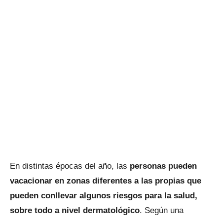
En distintas épocas del año, las
personas pueden
vacacionar en zonas diferentes a las propias que
pueden conllevar algunos riesgos para la salud,
sobre todo a nivel dermatológico
. Según una