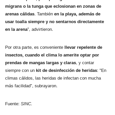
migrans o la tunga que eclosionan en zonas de
arenas cálidas
. También
en la playa, además de
usar toalla siempre y no sentarnos directamente
en la arena
”, advirtieron.
Por otra parte, es conveniente
llevar repelente de
insectos, cuando el clima lo amerite optar por
prendas de mangas largas y claras
, y contar
siempre con un
kit de desinfección de heridas
: "En
climas cálidos, las heridas de infectan con mucha
más facilidad”, subrayaron.
Fuente:
SINC.