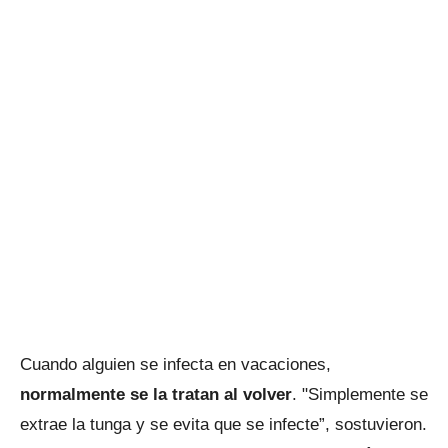
Cuando alguien se infecta en vacaciones,
normalmente se la tratan al volver
. "Simplemente se
extrae la tunga y se evita que se infecte”, sostuvieron.