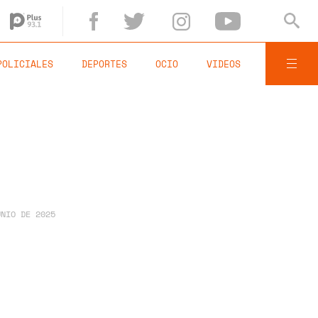
POLICIALES
DEPORTES
OCIO
VIDEOS
UNIO DE 2025