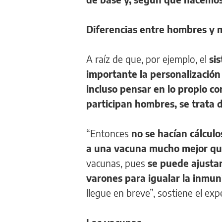
Diferencias entre hombres y 
A raíz de que, por ejemplo, el
si
importante la personalización
incluso pensar en lo propio co
participan hombres, se trata 
“Entonces
no se hacían cálcul
a una vacuna mucho mejor qu
vacunas, pues
se puede ajustar
varones para igualar la inmun
llegue en breve”, sostiene el exp