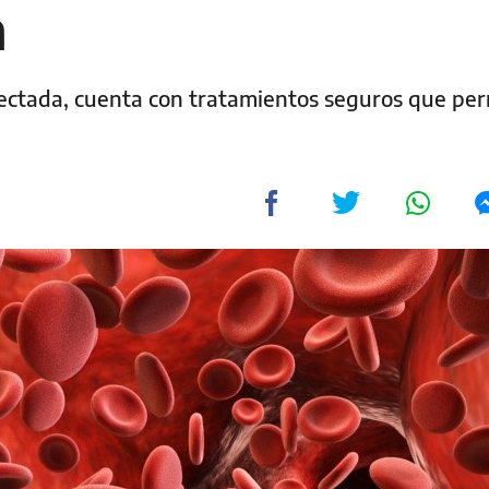
n
tectada, cuenta con tratamientos seguros que pe