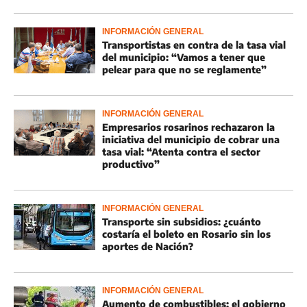
INFORMACIÓN GENERAL
Transportistas en contra de la tasa vial
del municipio: “Vamos a tener que
pelear para que no se reglamente”
INFORMACIÓN GENERAL
Empresarios rosarinos rechazaron la
iniciativa del municipio de cobrar una
tasa vial: “Atenta contra el sector
productivo”
INFORMACIÓN GENERAL
Transporte sin subsidios: ¿cuánto
costaría el boleto en Rosario sin los
aportes de Nación?
INFORMACIÓN GENERAL
Aumento de combustibles: el gobierno