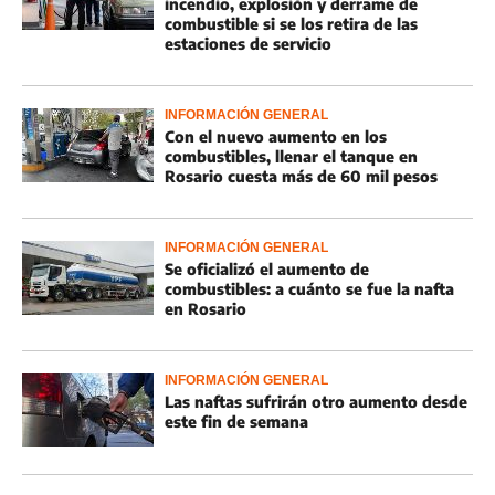
incendio, explosión y derrame de
combustible si se los retira de las
estaciones de servicio
INFORMACIÓN GENERAL
Con el nuevo aumento en los
combustibles, llenar el tanque en
Rosario cuesta más de 60 mil pesos
INFORMACIÓN GENERAL
Se oficializó el aumento de
combustibles: a cuánto se fue la nafta
en Rosario
INFORMACIÓN GENERAL
Las naftas sufrirán otro aumento desde
este fin de semana