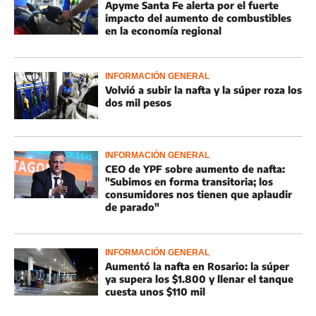
Apyme Santa Fe alerta por el fuerte
impacto del aumento de combustibles
en la economía regional
INFORMACIÓN GENERAL
Volvió a subir la nafta y la súper roza los
dos mil pesos
INFORMACIÓN GENERAL
CEO de YPF sobre aumento de nafta:
"Subimos en forma transitoria; los
consumidores nos tienen que aplaudir
de parado"
INFORMACIÓN GENERAL
Aumentó la nafta en Rosario: la súper
ya supera los $1.800 y llenar el tanque
cuesta unos $110 mil