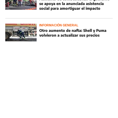
se apoya en la anunciada asistencia
social para amortiguar el impacto
INFORMACIÓN GENERAL
Otro aumento de nafta: Shell y Puma
volvieron a actualizar sus precios