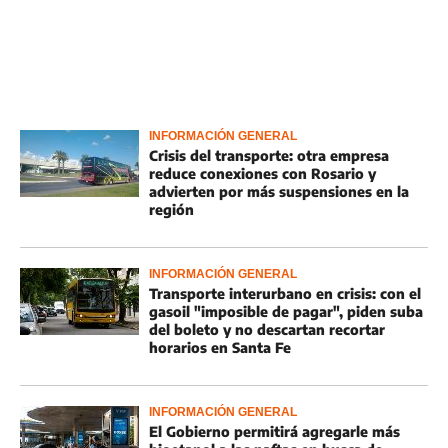
INFORMACIÓN GENERAL
Crisis del transporte: otra empresa
reduce conexiones con Rosario y
advierten por más suspensiones en la
región
INFORMACIÓN GENERAL
Transporte interurbano en crisis: con el
gasoil "imposible de pagar", piden suba
del boleto y no descartan recortar
horarios en Santa Fe
INFORMACIÓN GENERAL
El Gobierno permitirá agregarle más