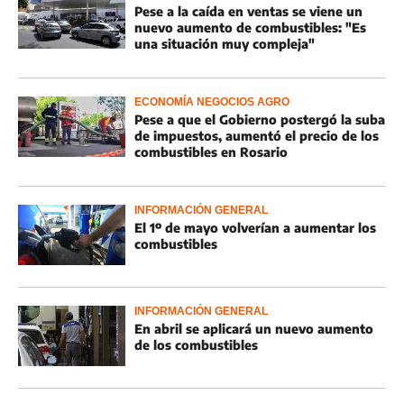
Pese a la caída en ventas se viene un
nuevo aumento de combustibles: "Es
una situación muy compleja"
ECONOMÍA NEGOCIOS AGRO
Pese a que el Gobierno postergó la suba
de impuestos, aumentó el precio de los
combustibles en Rosario
INFORMACIÓN GENERAL
El 1º de mayo volverían a aumentar los
combustibles
INFORMACIÓN GENERAL
En abril se aplicará un nuevo aumento
de los combustibles