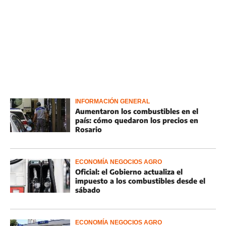
INFORMACIÓN GENERAL
Aumentaron los combustibles en el
país: cómo quedaron los precios en
Rosario
ECONOMÍA NEGOCIOS AGRO
Oficial: el Gobierno actualiza el
impuesto a los combustibles desde el
sábado
ECONOMÍA NEGOCIOS AGRO