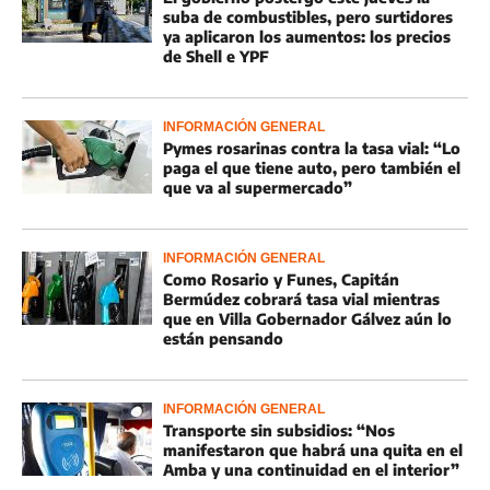
suba de combustibles, pero surtidores
ya aplicaron los aumentos: los precios
de Shell e YPF
INFORMACIÓN GENERAL
Pymes rosarinas contra la tasa vial: “Lo
paga el que tiene auto, pero también el
que va al supermercado”
INFORMACIÓN GENERAL
Como Rosario y Funes, Capitán
Bermúdez cobrará tasa vial mientras
que en Villa Gobernador Gálvez aún lo
están pensando
INFORMACIÓN GENERAL
Transporte sin subsidios: “Nos
manifestaron que habrá una quita en el
Amba y una continuidad en el interior”