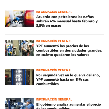
INFORMACIÓN GENERAL
Acuerdo con petroleras: las naftas
subirán 4% mensual hasta febrero y
3,5% en marzo
INFORMACIÓN GENERAL
YPF aumentó los precios de los
combustibles en dos ciudades grandes:
en cuánto quedaron los valores
INFORMACIÓN GENERAL
Por segunda vez en lo que va del año,
YPF aumentó hasta un 11% sus
combustibles
INFORMACIÓN GENERAL
El gobierno analiza aumentar el precio
de los combustibles