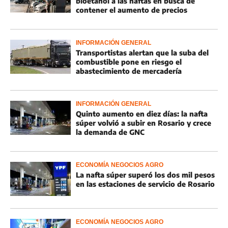
bioetanol a las naftas en busca de
contener el aumento de precios
INFORMACIÓN GENERAL
Transportistas alertan que la suba del
combustible pone en riesgo el
abastecimiento de mercadería
INFORMACIÓN GENERAL
Quinto aumento en diez días: la nafta
súper volvió a subir en Rosario y crece
la demanda de GNC
ECONOMÍA NEGOCIOS AGRO
La nafta súper superó los dos mil pesos
en las estaciones de servicio de Rosario
ECONOMÍA NEGOCIOS AGRO