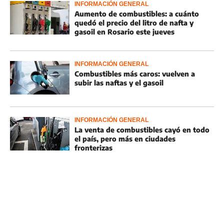
INFORMACIÓN GENERAL
Aumento de combustibles: a cuánto
quedó el precio del litro de nafta y
gasoil en Rosario este jueves
INFORMACIÓN GENERAL
Combustibles más caros: vuelven a
subir las naftas y el gasoil
INFORMACIÓN GENERAL
La venta de combustibles cayó en todo
el país, pero más en ciudades
fronterizas