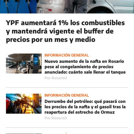
YPF aumentará 1% los combustibles
y mantendrá vigente el buffer de
precios por un mes y medio
INFORMACIÓN GENERAL
Nuevo aumento de la nafta en Rosario
pese al congelamiento de precios
anunciado: cuánto sale llenar el tanque
Por
Rosario3
INFORMACIÓN GENERAL
Derrumbe del petróleo: qué pasará con
los precios de la nafta y el gasoil tras la
reapertura del estrecho de Ormuz
Por
Rosario3