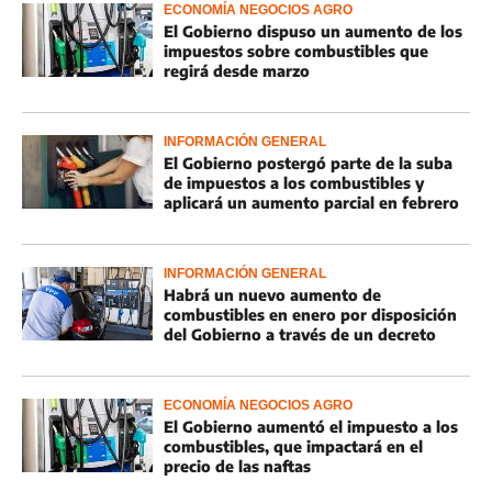
ECONOMÍA NEGOCIOS AGRO
El Gobierno dispuso un aumento de los
impuestos sobre combustibles que
regirá desde marzo
INFORMACIÓN GENERAL
El Gobierno postergó parte de la suba
de impuestos a los combustibles y
aplicará un aumento parcial en febrero
INFORMACIÓN GENERAL
Habrá un nuevo aumento de
combustibles en enero por disposición
del Gobierno a través de un decreto
ECONOMÍA NEGOCIOS AGRO
El Gobierno aumentó el impuesto a los
combustibles, que impactará en el
precio de las naftas