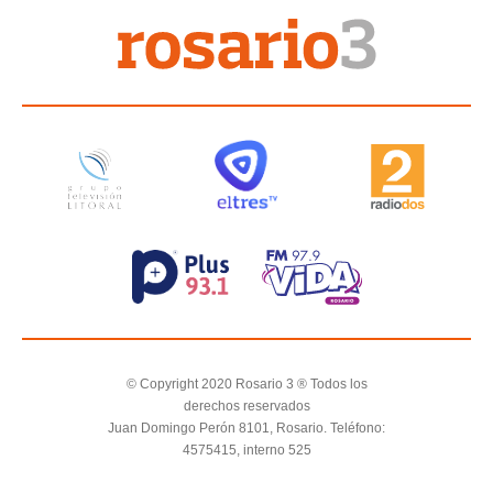
© Copyright 2020 Rosario 3 ® Todos los
derechos reservados
Juan Domingo Perón 8101, Rosario. Teléfono:
4575415, interno 525