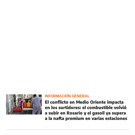
INFORMACIÓN GENERAL
El conflicto en Medio Oriente impacta
en los surtidores: el combustible volvió
a subir en Rosario y el gasoil ya supera
a la nafta premium en varias estaciones