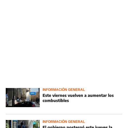
INFORMACIÓN GENERAL
Este viernes vuelven a aumentar los
combustibles
INFORMACIÓN GENERAL
El gobierno postergó este jueves la