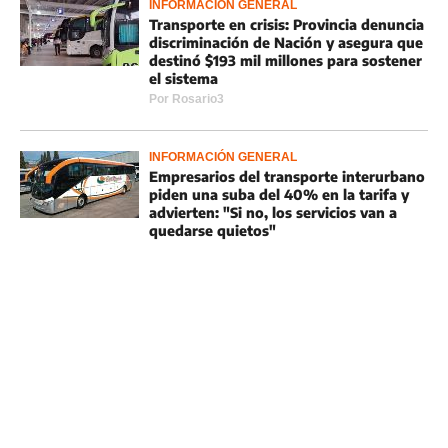
INFORMACIÓN GENERAL
Transporte en crisis: Provincia denuncia
discriminación de Nación y asegura que
destinó $193 mil millones para sostener
el sistema
Por
Rosario3
INFORMACIÓN GENERAL
Empresarios del transporte interurbano
piden una suba del 40% en la tarifa y
advierten: "Si no, los servicios van a
quedarse quietos"