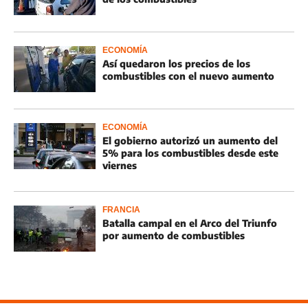
ECONOMÍA
Así quedaron los precios de los
combustibles con el nuevo aumento
ECONOMÍA
El gobierno autorizó un aumento del
5% para los combustibles desde este
viernes
FRANCIA
Batalla campal en el Arco del Triunfo
por aumento de combustibles