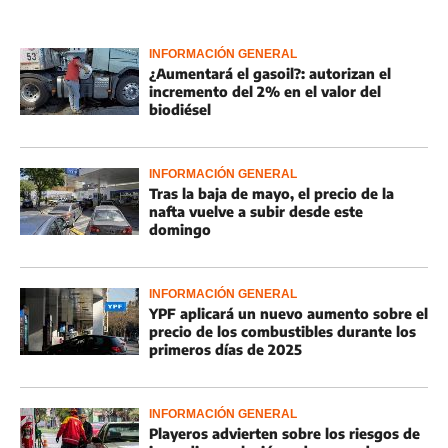
INFORMACIÓN GENERAL
¿Aumentará el gasoil?: autorizan el
incremento del 2% en el valor del
biodiésel
INFORMACIÓN GENERAL
Tras la baja de mayo, el precio de la
nafta vuelve a subir desde este
domingo
INFORMACIÓN GENERAL
YPF aplicará un nuevo aumento sobre el
precio de los combustibles durante los
primeros días de 2025
INFORMACIÓN GENERAL
Playeros advierten sobre los riesgos de