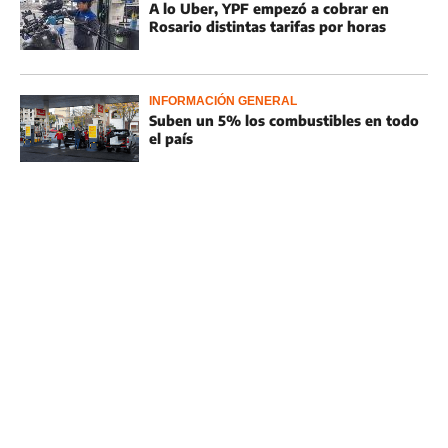
A lo Uber, YPF empezó a cobrar en
Rosario distintas tarifas por horas
INFORMACIÓN GENERAL
Suben un 5% los combustibles en todo
el país