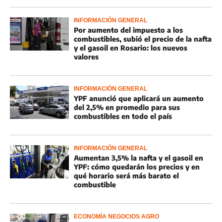
INFORMACIÓN GENERAL
Por aumento del impuesto a los
combustibles, subió el precio de la nafta
y el gasoil en Rosario: los nuevos
valores
INFORMACIÓN GENERAL
YPF anunció que aplicará un aumento
del 2,5% en promedio para sus
combustibles en todo el país
INFORMACIÓN GENERAL
Aumentan 3,5% la nafta y el gasoil en
YPF: cómo quedarán los precios y en
qué horario será más barato el
combustible
ECONOMÍA NEGOCIOS AGRO