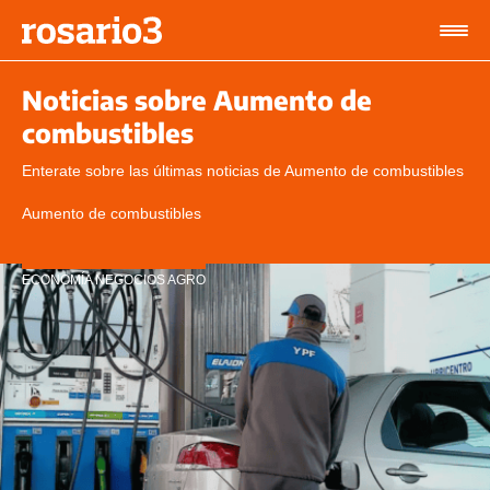
Noticias sobre Aumento de
combustibles
Enterate sobre las últimas noticias de Aumento de combustibles
Aumento de combustibles
ECONOMÍA NEGOCIOS AGRO