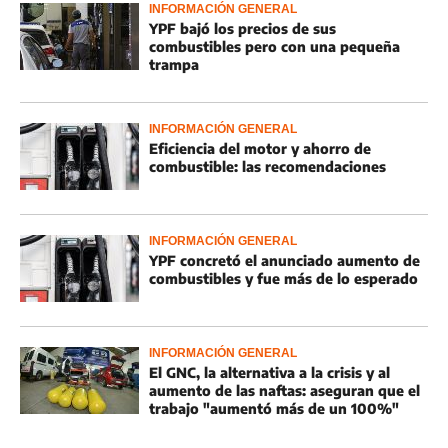
INFORMACIÓN GENERAL
YPF bajó los precios de sus
combustibles pero con una pequeña
trampa
INFORMACIÓN GENERAL
Eficiencia del motor y ahorro de
combustible: las recomendaciones
INFORMACIÓN GENERAL
YPF concretó el anunciado aumento de
combustibles y fue más de lo esperado
INFORMACIÓN GENERAL
El GNC, la alternativa a la crisis y al
aumento de las naftas: aseguran que el
trabajo "aumentó más de un 100%"