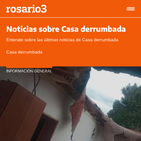
Noticias sobre Casa derrumbada
Enterate sobre las últimas noticias de Casa derrumbada
Casa derrumbada
INFORMACIÓN GENERAL