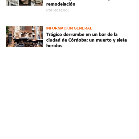
remodelación
Por
Rosario3
INFORMACIÓN GENERAL
Trágico derrumbe en un bar de la
ciudad de Córdoba: un muerto y siete
heridos