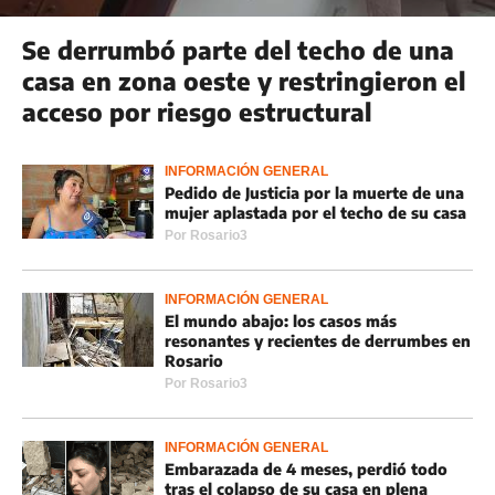
Se derrumbó parte del techo de una
casa en zona oeste y restringieron el
acceso por riesgo estructural
INFORMACIÓN GENERAL
Pedido de Justicia por la muerte de una
mujer aplastada por el techo de su casa
Por
Rosario3
INFORMACIÓN GENERAL
El mundo abajo: los casos más
resonantes y recientes de derrumbes en
Rosario
Por
Rosario3
INFORMACIÓN GENERAL
Embarazada de 4 meses, perdió todo
tras el colapso de su casa en plena