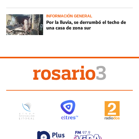
INFORMACIÓN GENERAL
Por la lluvia, se derrumbó el techo de
una casa de zona sur