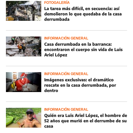
FOTOGALERÍA
La tarea más difícil, en secuencia: así
demolieron lo que quedaba de la casa
derrumbada
INFORMACIÓN GENERAL
Casa derrumbada en la barranca:
encontraron el cuerpo sin vida de Luis
Ariel López
INFORMACIÓN GENERAL
Imágenes exclusivas: el dramático
rescate en la casa derrumbada, por
dentro
INFORMACIÓN GENERAL
Quién era Luis Ariel López, el hombre de
52 años que murió en el derrumbe de su
casa