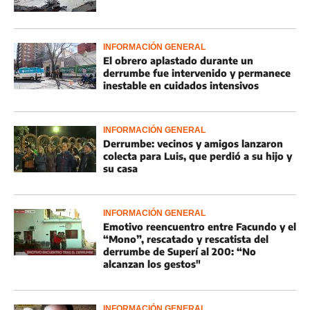
INFORMACIÓN GENERAL
El obrero aplastado durante un
derrumbe fue intervenido y permanece
inestable en cuidados intensivos
INFORMACIÓN GENERAL
Derrumbe: vecinos y amigos lanzaron
colecta para Luis, que perdió a su hijo y
su casa
INFORMACIÓN GENERAL
Emotivo reencuentro entre Facundo y el
“Mono”, rescatado y rescatista del
derrumbe de Superí al 200: “No
alcanzan los gestos"
INFORMACIÓN GENERAL