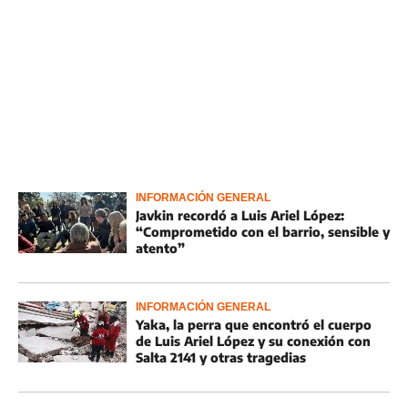
INFORMACIÓN GENERAL
Javkin recordó a Luis Ariel López:
“Comprometido con el barrio, sensible y
atento”
INFORMACIÓN GENERAL
Yaka, la perra que encontró el cuerpo
de Luis Ariel López y su conexión con
Salta 2141 y otras tragedias