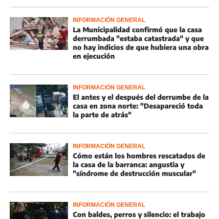
INFORMACIÓN GENERAL
La Municipalidad confirmó que la casa
derrumbada "estaba catastrada" y que
no hay indicios de que hubiera una obra
en ejecución
INFORMACIÓN GENERAL
El antes y el después del derrumbe de la
casa en zona norte: "Desapareció toda
la parte de atrás"
INFORMACIÓN GENERAL
Cómo están los hombres rescatados de
la casa de la barranca: angustia y
"síndrome de destrucción muscular"
INFORMACIÓN GENERAL
Con baldes, perros y silencio: el trabajo