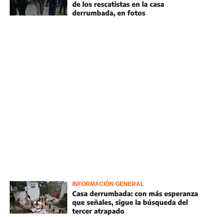
de los rescatistas en la casa
derrumbada, en fotos
INFORMACIÓN GENERAL
Casa derrumbada: con más esperanza
que señales, sigue la búsqueda del
tercer atrapado