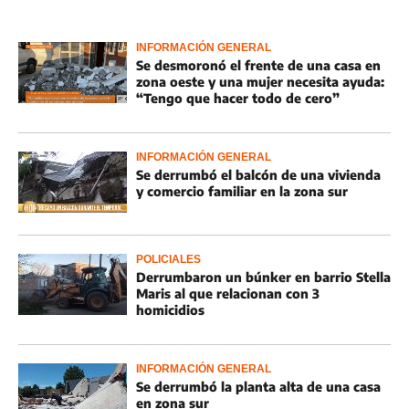
INFORMACIÓN GENERAL
Se desmoronó el frente de una casa en
zona oeste y una mujer necesita ayuda:
“Tengo que hacer todo de cero”
INFORMACIÓN GENERAL
Se derrumbó el balcón de una vivienda
y comercio familiar en la zona sur
POLICIALES
Derrumbaron un búnker en barrio Stella
Maris al que relacionan con 3
homicidios
INFORMACIÓN GENERAL
Se derrumbó la planta alta de una casa
en zona sur