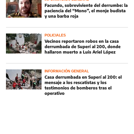
Facundo, sobreviviente del derrumbe: la
paciencia del “Mono”, el monje budista
y una barba roja
POLICIALES
Vecinos reportaron robos en la casa
derrumbada de Superí al 200, donde
hallaron muerto a Luis Ariel López
INFORMACIÓN GENERAL
Casa derrumbada en Superí al 200: el
mensaje a los rescatistas y los
testimonios de bomberos tras el
operativo